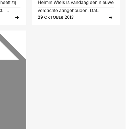
eeft zij
Helmin Wiels is vandaag een nieuwe
 ...
verdachte aangehouden. Dat...
29 OKTOBER 2013