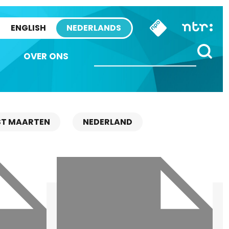
ENGLISH
NEDERLANDS
OVER ONS
ST MAARTEN
NEDERLAND