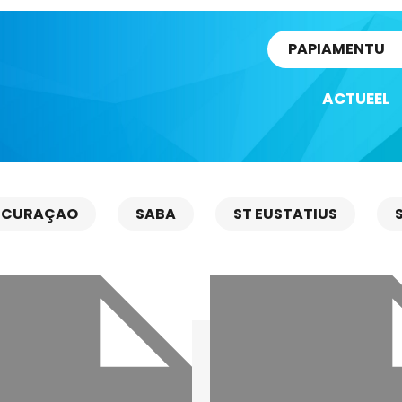
rtikel
PAPIAMENTU
ACTUEEL
CURAÇAO
SABA
ST EUSTATIUS