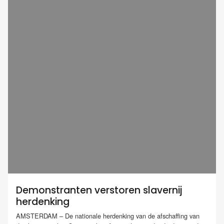
Demonstranten verstoren slavernij
herdenking
AMSTERDAM – De nationale herdenking van de afschaffing van