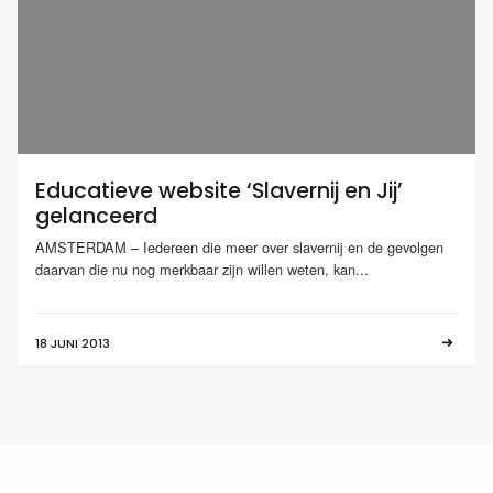
Educatieve website ‘Slavernij en Jij’
gelanceerd
AMSTERDAM – Iedereen die meer over slavernij en de gevolgen
daarvan die nu nog merkbaar zijn willen weten, kan...
18 JUNI 2013