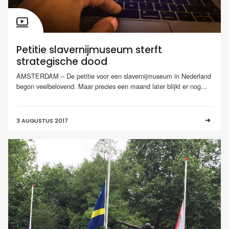
Petitie slavernijmuseum sterft
strategische dood
AMSTERDAM – De petitie voor een slavernijmuseum in Nederland
begon veelbelovend. Maar precies een maand later blijkt er nog...
3 AUGUSTUS 2017