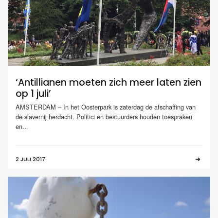
‘Antillianen moeten zich meer laten zien
op 1 juli’
AMSTERDAM – In het Oosterpark is zaterdag de afschaffing van
de slavernij herdacht. Politici en bestuurders houden toespraken
en...
2 JULI 2017