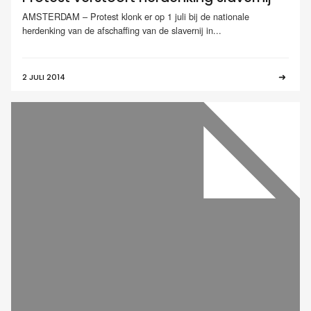
AMSTERDAM – Protest klonk er op 1 juli bij de nationale
herdenking van de afschaffing van de slavernij in...
2 JULI 2014