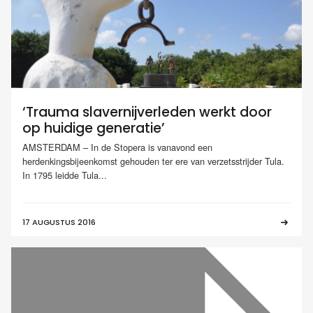
‘Trauma slavernijverleden werkt door
op huidige generatie’
AMSTERDAM – In de Stopera is vanavond een
herdenkingsbijeenkomst gehouden ter ere van verzetsstrijder Tula.
In 1795 leidde Tula...
17 AUGUSTUS 2016