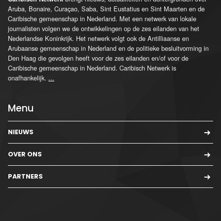
Aruba, Bonaire, Curaçao, Saba, Sint Eustatius en Sint Maarten en de
Caribische gemeenschap in Nederland. Met een netwerk van lokale
journalisten volgen we de ontwikkelingen op de zes eilanden van het
Nederlandse Koninkrijk. Het netwerk volgt ook de Antilliaanse en
Arubaanse gemeenschap in Nederland en de politieke besluitvorming in
Den Haag die gevolgen heeft voor de zes eilanden en/of voor de
Caribische gemeenschap in Nederland. Caribisch Netwerk is
onafhankelijk.
...
Menu
NIEUWS
OVER ONS
PARTNERS