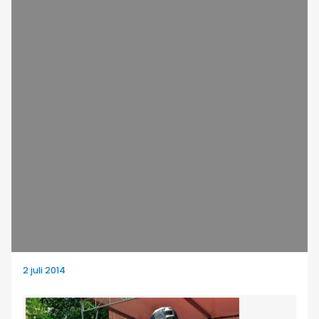
2 juli 2014