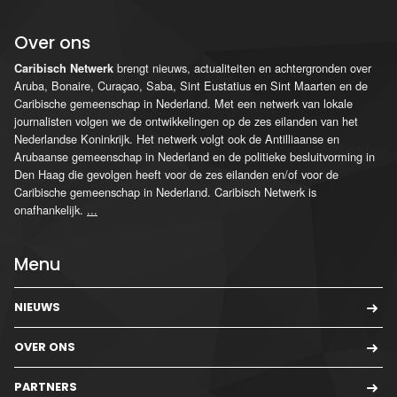
Over ons
brengt nieuws, actualiteiten en achtergronden over
Caribisch Netwerk
Aruba, Bonaire, Curaçao, Saba, Sint Eustatius en Sint Maarten en de
Caribische gemeenschap in Nederland. Met een netwerk van lokale
journalisten volgen we de ontwikkelingen op de zes eilanden van het
Nederlandse Koninkrijk. Het netwerk volgt ook de Antilliaanse en
Arubaanse gemeenschap in Nederland en de politieke besluitvorming in
Den Haag die gevolgen heeft voor de zes eilanden en/of voor de
Caribische gemeenschap in Nederland. Caribisch Netwerk is
onafhankelijk.
...
Menu
NIEUWS
OVER ONS
PARTNERS