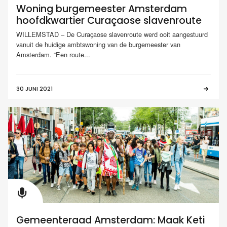
Woning burgemeester Amsterdam
hoofdkwartier Curaçaose slavenroute
WILLEMSTAD – De Curaçaose slavenroute werd ooit aangestuurd
vanuit de huidige ambtswoning van de burgemeester van
Amsterdam. “Een route...
30 JUNI 2021
Gemeenteraad Amsterdam: Maak Keti