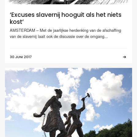
‘Excuses slavernij hooguit als het niets
kost’
AMSTERDAM – Met de jaarlijkse herdenking van de afschaffing
van de slavernij laait ook de discussie over de omgang...
30 JUNI 2017