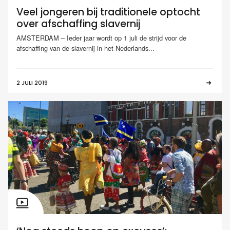
Veel jongeren bij traditionele optocht
over afschaffing slavernij
AMSTERDAM – Ieder jaar wordt op 1 juli de strijd voor de
afschaffing van de slavernij in het Nederlands...
2 JULI 2019