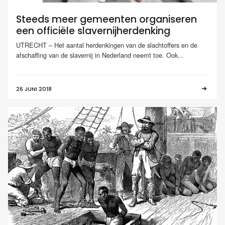
Steeds meer gemeenten organiseren
een officiële slavernijherdenking
UTRECHT – Het aantal herdenkingen van de slachtoffers en de
afschaffing van de slavernij in Nederland neemt toe. Ook...
26 JUNI 2018