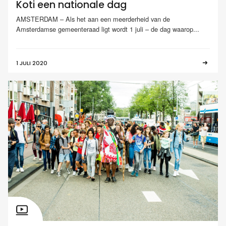
Koti een nationale dag
AMSTERDAM – Als het aan een meerderheid van de
Amsterdamse gemeenteraad ligt wordt 1 juli – de dag waarop...
1 JULI 2020