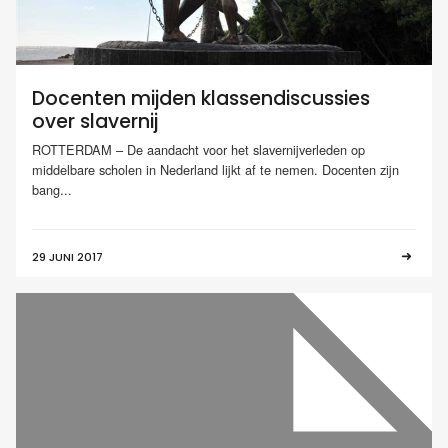
Docenten mijden klassendiscussies
over slavernij
ROTTERDAM – De aandacht voor het slavernijverleden op
middelbare scholen in Nederland lijkt af te nemen. Docenten zijn
bang...
29 JUNI 2017