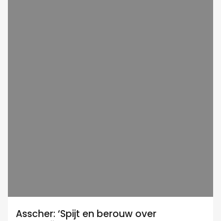
Asscher: ‘Spijt en berouw over