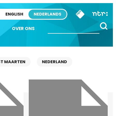
ENGLISH
NEDERLANDS
OVER ONS
ST MAARTEN
NEDERLAND