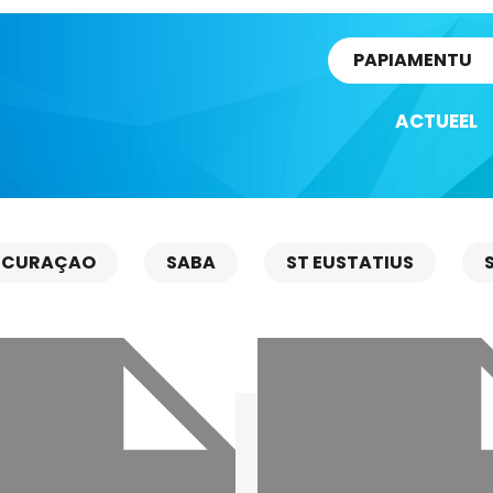
rtikel
PAPIAMENTU
ACTUEEL
CURAÇAO
SABA
ST EUSTATIUS