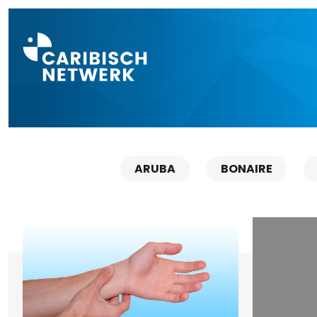
Direct naar a
ARUBA
BONAIRE