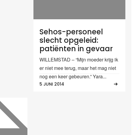
Sehos-personeel
slecht opgeleid:
patiënten in gevaar
WILLEMSTAD – “Mijn moeder krijg ik
er niet mee terug, maar het mag niet
nog een keer gebeuren.” Yara...
5 JUNI 2014