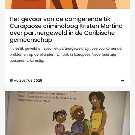
Het gevaar van de corrigerende tik:
Curaçaose criminoloog Kristen Martina
over partnergeweld in de Caribische
gemeenschap
Huiselijk geweld en specifiek partnergeweld zijn veelvoorkomende
problemen op de eilanden. En ook in Europees Nederland zijn
personen afkomstig...
18 AUGUSTUS 2025