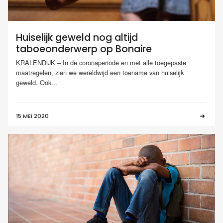
Huiselijk geweld nog altijd
taboeonderwerp op Bonaire
KRALENDIJK – In de coronaperiode en met alle toegepaste
maatregelen, zien we wereldwijd een toename van huiselijk
geweld. Ook...
15 MEI 2020