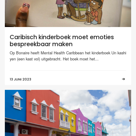
Caribisch kinderboek moet emoties
bespreekbaar maken
Op Bonaire heeft Mental Health Caribbean het kinderboek Un kashi
yen (een kast vol) uitgebracht. Het boek moet het...
13 JUNI 2023