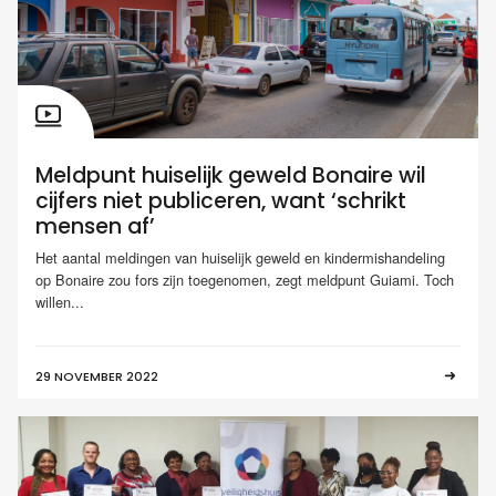
Meldpunt huiselijk geweld Bonaire wil
cijfers niet publiceren, want ‘schrikt
mensen af’
Het aantal meldingen van huiselijk geweld en kindermishandeling
op Bonaire zou fors zijn toegenomen, zegt meldpunt Guiami. Toch
willen...
29 NOVEMBER 2022