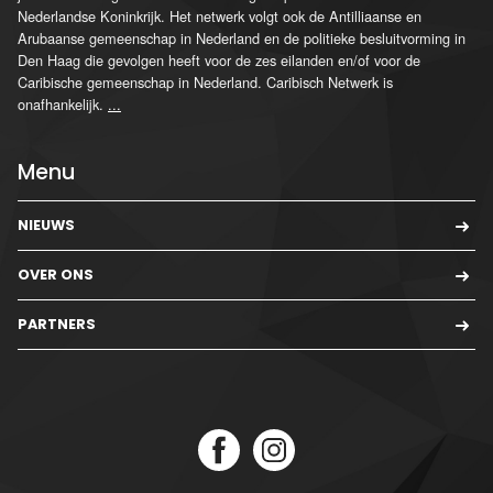
Nederlandse Koninkrijk. Het netwerk volgt ook de Antilliaanse en
Arubaanse gemeenschap in Nederland en de politieke besluitvorming in
Den Haag die gevolgen heeft voor de zes eilanden en/of voor de
Caribische gemeenschap in Nederland. Caribisch Netwerk is
onafhankelijk.
...
Menu
NIEUWS
OVER ONS
PARTNERS