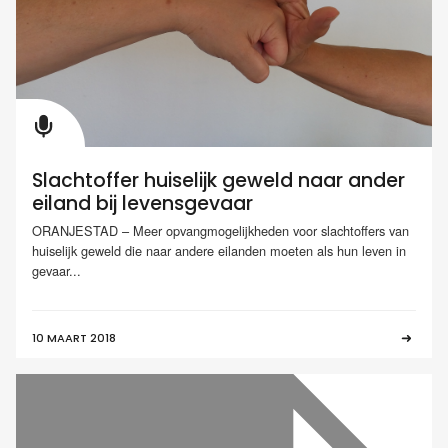
Slachtoffer huiselijk geweld naar ander
eiland bij levensgevaar
ORANJESTAD – Meer opvangmogelijkheden voor slachtoffers van
huiselijk geweld die naar andere eilanden moeten als hun leven in
gevaar...
10 MAART 2018