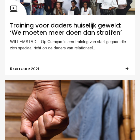
Training voor daders huiselijk geweld:
‘We moeten meer doen dan straffen’
WILLEMSTAD – Op Curaçao is een training van start gegaan die
zich speciaal richt op de daders van relationeel...
5 OKTOBER 2021