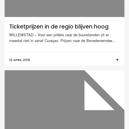
Ticketprijzen in de regio blijven hoog
WILLEMSTAD – Voor een prikkie naar de buureilanden zit er
meestal niet in vanaf Curaçao. Prijzen naar de Benedenwindse...
12 APRIL 2015