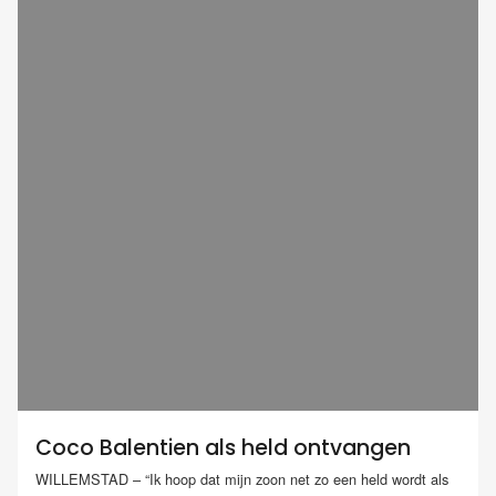
Coco Balentien als held ontvangen
WILLEMSTAD – “Ik hoop dat mijn zoon net zo een held wordt als