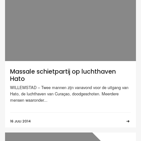
Massale schietpartij op luchthaven
Hato
WILLEMSTAD – Twee mannen zijn vanavond voor de uitgang van
Hato, de luchthaven van Curaçao, doodgeschoten. Meerdere
mensen waaronder...
16 JULI 2014