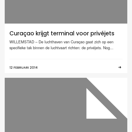
Curaçao krijgt terminal voor privéjets
WILLEMSTAD – De luchthaven van Curaçao gaat zich op een
specifieke tak binnen de luchtvaart richten: de privéjets. Nog...
12 FEBRUARI 2014