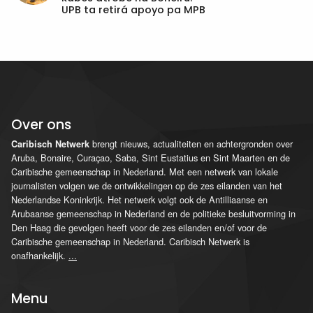
UPB ta retirá apoyo pa MPB
Over ons
brengt nieuws, actualiteiten en achtergronden over
Caribisch Netwerk
Aruba, Bonaire, Curaçao, Saba, Sint Eustatius en Sint Maarten en de
Caribische gemeenschap in Nederland. Met een netwerk van lokale
journalisten volgen we de ontwikkelingen op de zes eilanden van het
Nederlandse Koninkrijk. Het netwerk volgt ook de Antilliaanse en
Arubaanse gemeenschap in Nederland en de politieke besluitvorming in
Den Haag die gevolgen heeft voor de zes eilanden en/of voor de
Caribische gemeenschap in Nederland. Caribisch Netwerk is
onafhankelijk.
...
Menu