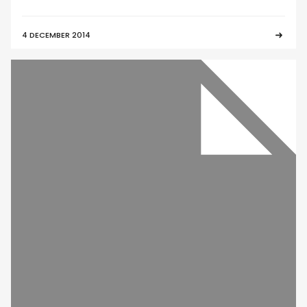
4 DECEMBER 2014