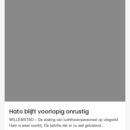
Hato blijft voorlopig onrustig
WILLEMSTAD – De staking van luchthavenpersoneel op vliegveld
Hato is weer voorbij. De belofte dat er nu wel geluisterd...