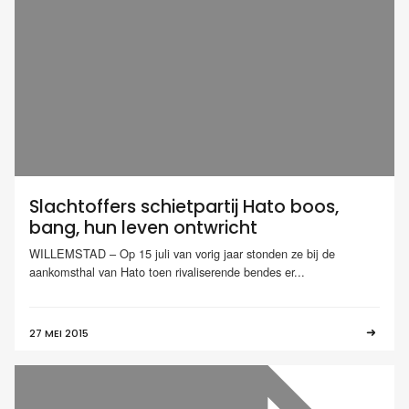
Slachtoffers schietpartij Hato boos,
bang, hun leven ontwricht
WILLEMSTAD – Op 15 juli van vorig jaar stonden ze bij de
aankomsthal van Hato toen rivaliserende bendes er...
27 MEI 2015