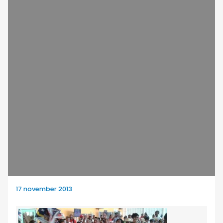
17 november 2013