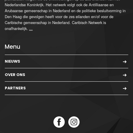
Nederlandse Koninkrijk. Het netwerk volgt ook de Antilliaanse en
Arubaanse gemeenschap in Nederland en de politieke besluitvorming in
Den Haag die gevolgen heeft voor de zes eilanden en/of voor de
Caribische gemeenschap in Nederland. Caribisch Netwerk is
onafhankelijk.
...
Menu
NIEUWS
OVER ONS
PARTNERS