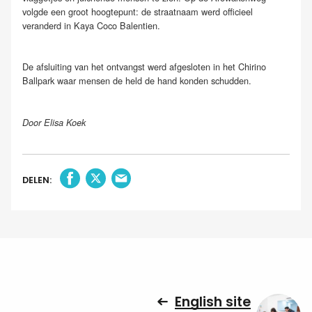
volgde een groot hoogtepunt: de straatnaam werd officieel
veranderd in Kaya Coco Balentien.
De afsluiting van het ontvangst werd afgesloten in het Chirino
Ballpark waar mensen de held de hand konden schudden.
Door Elisa Koek
DELEN:
English site