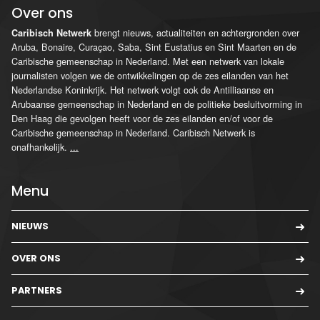
Over ons
brengt nieuws, actualiteiten en achtergronden over
Caribisch Netwerk
Aruba, Bonaire, Curaçao, Saba, Sint Eustatius en Sint Maarten en de
Caribische gemeenschap in Nederland. Met een netwerk van lokale
journalisten volgen we de ontwikkelingen op de zes eilanden van het
Nederlandse Koninkrijk. Het netwerk volgt ook de Antilliaanse en
Arubaanse gemeenschap in Nederland en de politieke besluitvorming in
Den Haag die gevolgen heeft voor de zes eilanden en/of voor de
Caribische gemeenschap in Nederland. Caribisch Netwerk is
onafhankelijk.
...
Menu
NIEUWS
OVER ONS
PARTNERS