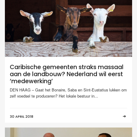
Caribische gemeenten straks massaal
aan de landbouw? Nederland wil eerst
‘medewerking’
DEN HAAG – Gaat het Bonaire, Saba en Sint-Eustatius lukken om
zelf voedsel te produceren? Het lokale bestuur in...
30 APRIL 2018