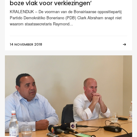
boze vlak voor verkiezingen’
KRALENDIJK – De voorman van de Bonairiaanse oppositiepartij
Partido Demokrátiko Boneriano (PDB) Clark Abraham snapt niet
waarom staatssecretaris Raymond...
14 NOVEMBER 2018