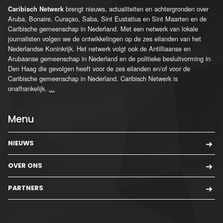
brengt nieuws, actualiteiten en achtergronden over
Caribisch Netwerk
Aruba, Bonaire, Curaçao, Saba, Sint Eustatius en Sint Maarten en de
Caribische gemeenschap in Nederland. Met een netwerk van lokale
journalisten volgen we de ontwikkelingen op de zes eilanden van het
Nederlandse Koninkrijk. Het netwerk volgt ook de Antilliaanse en
Arubaanse gemeenschap in Nederland en de politieke besluitvorming in
Den Haag die gevolgen heeft voor de zes eilanden en/of voor de
Caribische gemeenschap in Nederland. Caribisch Netwerk is
onafhankelijk.
...
Menu
NIEUWS
OVER ONS
PARTNERS