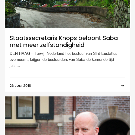
Staatssecretaris Knops beloont Saba
met meer zelfstandigheid
DEN HAAG – Terwijl Nederland het bestuur van Sint-Eustatius
overneemt, krijgen de bestuurders van Saba de komende tijd
juist...
26 JUNI 2018