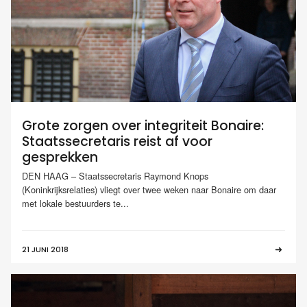
Grote zorgen over integriteit Bonaire:
Staatssecretaris reist af voor
gesprekken
DEN HAAG – Staatssecretaris Raymond Knops
(Koninkrijksrelaties) vliegt over twee weken naar Bonaire om daar
met lokale bestuurders te...
21 JUNI 2018