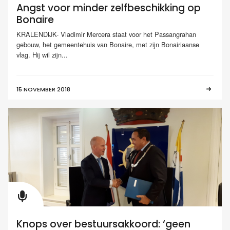
Angst voor minder zelfbeschikking op
Bonaire
KRALENDIJK- Vladimir Mercera staat voor het Passangrahan
gebouw, het gemeentehuis van Bonaire, met zijn Bonairiaanse
vlag. Hij wil zijn...
15 NOVEMBER 2018
Knops over bestuursakkoord: ‘geen