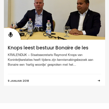
Knops leest bestuur Bonaire de les
KRALENDIJK – Staatssecretaris Raymond Knops van
Koninkrijksrelaties heeft tijdens zijn kennismakingsbezoek aan
Bonaire een ‘hartig woordje’ gesproken met het...
9 JANUARI 2018