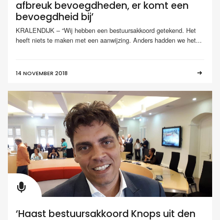
afbreuk bevoegdheden, er komt een
bevoegdheid bij’
KRALENDIJK – “Wij hebben een bestuursakkoord getekend. Het
heeft niets te maken met een aanwijzing. Anders hadden we het...
14 NOVEMBER 2018
‘Haast bestuursakkoord Knops uit den