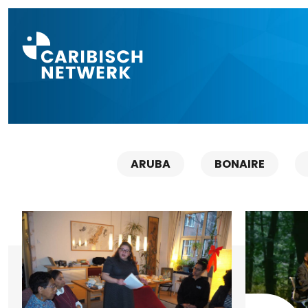
Direct naar a
ARUBA
BONAIRE