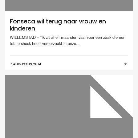
Fonseca wil terug naar vrouw en
kinderen
WILLEMSTAD – “Ik zit al elf maanden vast voor een zaak die een
totale shock heeft veroorzaakt in onze...
7 AUGUSTUS 2014