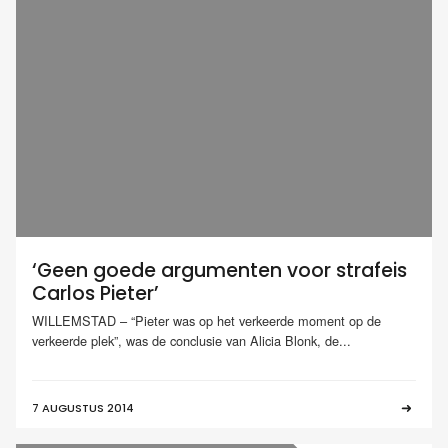
‘Geen goede argumenten voor strafeis
Carlos Pieter’
WILLEMSTAD – “Pieter was op het verkeerde moment op de
verkeerde plek”, was de conclusie van Alicia Blonk, de...
7 AUGUSTUS 2014