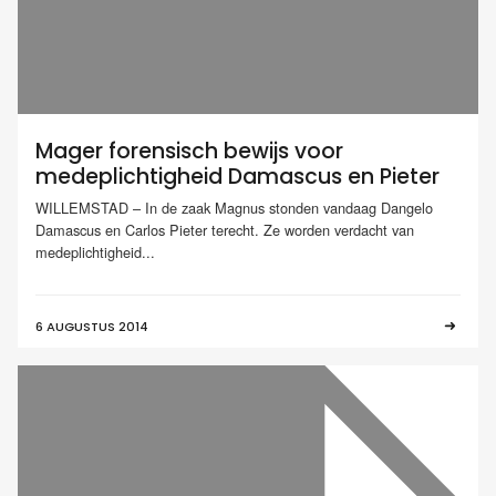
Mager forensisch bewijs voor
medeplichtigheid Damascus en Pieter
WILLEMSTAD – In de zaak Magnus stonden vandaag Dangelo
Damascus en Carlos Pieter terecht. Ze worden verdacht van
medeplichtigheid...
6 AUGUSTUS 2014