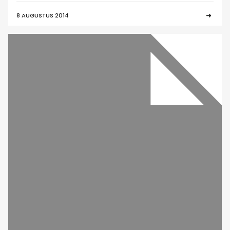
8 AUGUSTUS 2014