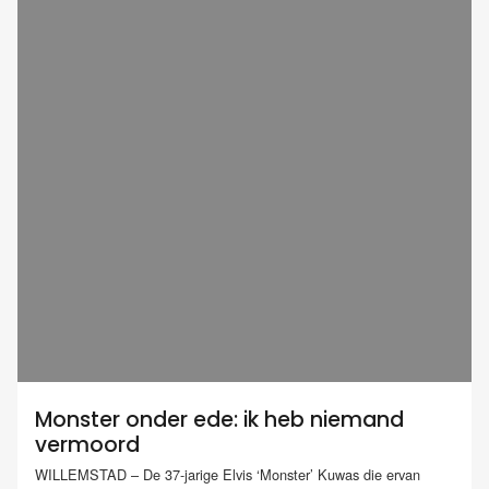
Monster onder ede: ik heb niemand
vermoord
WILLEMSTAD – De 37-jarige Elvis ‘Monster’ Kuwas die ervan