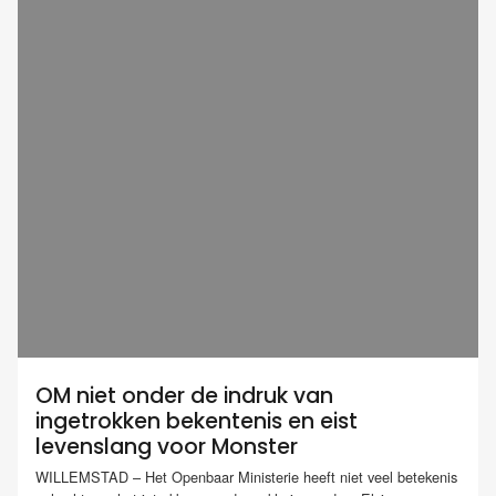
OM niet onder de indruk van
ingetrokken bekentenis en eist
levenslang voor Monster
WILLEMSTAD – Het Openbaar Ministerie heeft niet veel betekenis