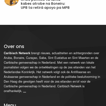
kabes atrobe na Boneiru:
UPB ta retirá apoyo pa MPB
Over ons
brengt nieuws, actualiteiten en achtergronden over
Caribisch Netwerk
Aruba, Bonaire, Curaçao, Saba, Sint Eustatius en Sint Maarten en de
Caribische gemeenschap in Nederland. Met een netwerk van lokale
journalisten volgen we de ontwikkelingen op de zes eilanden van het
Nederlandse Koninkrijk. Het netwerk volgt ook de Antilliaanse en
Arubaanse gemeenschap in Nederland en de politieke besluitvorming in
Den Haag die gevolgen heeft voor de zes eilanden en/of voor de
Caribische gemeenschap in Nederland. Caribisch Netwerk is
onafhankelijk.
...
Menu