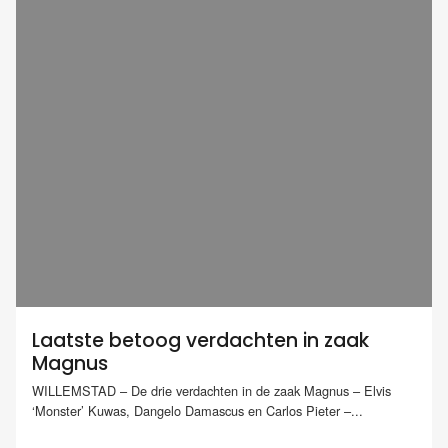
Laatste betoog verdachten in zaak
Magnus
WILLEMSTAD – De drie verdachten in de zaak Magnus – Elvis
‘Monster’ Kuwas, Dangelo Damascus en Carlos Pieter –...