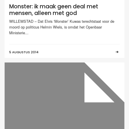
Monster: ik maak geen deal met
mensen, alleen met god
WILLEMSTAD – Dat Elvis ‘Monster’ Kuwas terechtstaat voor de
moord op politicus Helmin Wiels, is omdat het Openbaar
Ministerie...
5 AUGUSTUS 2014