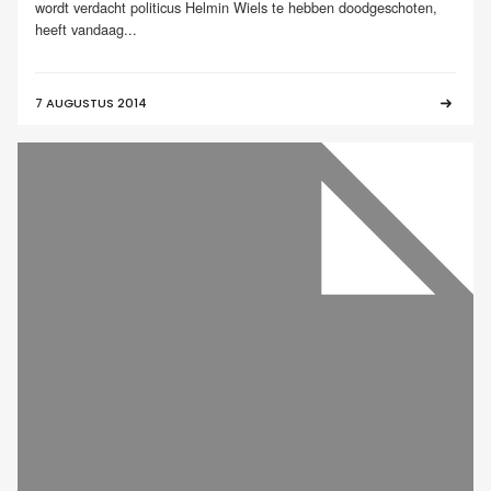
wordt verdacht politicus Helmin Wiels te hebben doodgeschoten,
heeft vandaag...
7 AUGUSTUS 2014