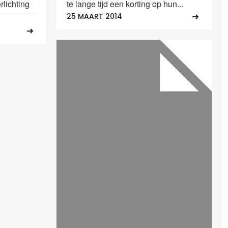
rlichting
te lange tijd een korting op hun...
25 MAART 2014