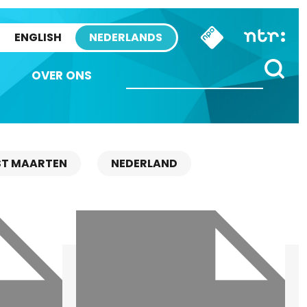
ENGLISH
NEDERLANDS
OVER ONS
ST MAARTEN
NEDERLAND