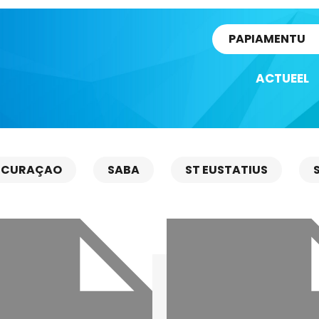
rtikel
PAPIAMENTU
ACTUEEL
CURAÇAO
SABA
ST EUSTATIUS