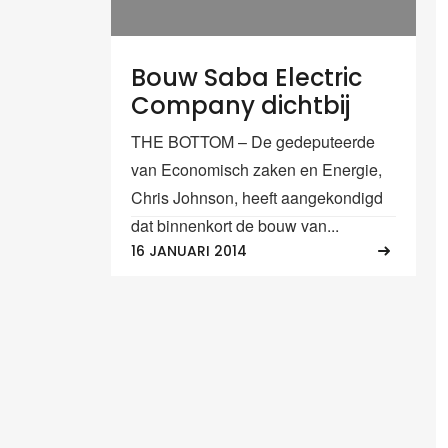
Bouw Saba Electric
Company dichtbij
THE BOTTOM – De gedeputeerde
van Economisch zaken en Energie,
Chris Johnson, heeft aangekondigd
dat binnenkort de bouw van...
16 JANUARI 2014