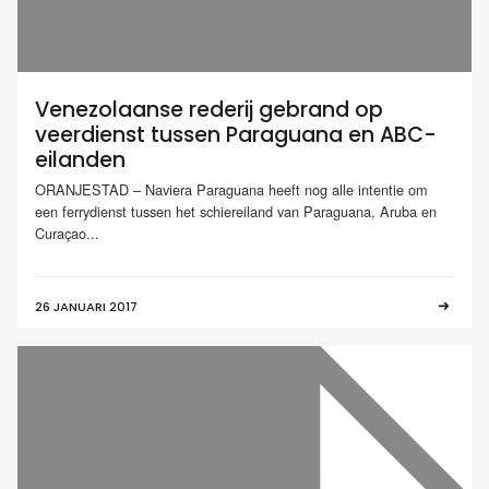
Venezolaanse rederij gebrand op
veerdienst tussen Paraguana en ABC-
eilanden
ORANJESTAD – Naviera Paraguana heeft nog alle intentie om
een ferrydienst tussen het schiereiland van Paraguana, Aruba en
Curaçao...
26 JANUARI 2017