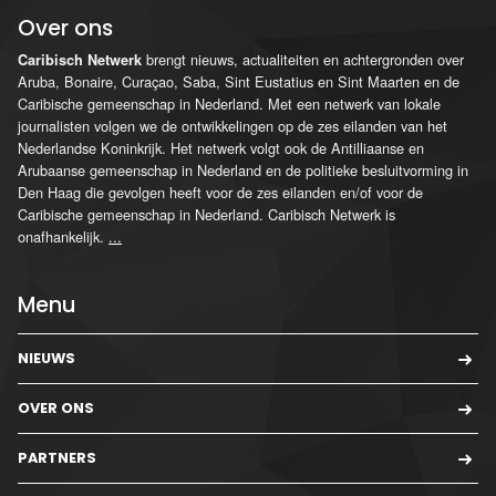
Over ons
brengt nieuws, actualiteiten en achtergronden over
Caribisch Netwerk
Aruba, Bonaire, Curaçao, Saba, Sint Eustatius en Sint Maarten en de
Caribische gemeenschap in Nederland. Met een netwerk van lokale
journalisten volgen we de ontwikkelingen op de zes eilanden van het
Nederlandse Koninkrijk. Het netwerk volgt ook de Antilliaanse en
Arubaanse gemeenschap in Nederland en de politieke besluitvorming in
Den Haag die gevolgen heeft voor de zes eilanden en/of voor de
Caribische gemeenschap in Nederland. Caribisch Netwerk is
onafhankelijk.
...
Menu
NIEUWS
OVER ONS
PARTNERS