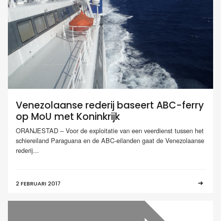
Venezolaanse rederij baseert ABC-ferry
op MoU met Koninkrijk
ORANJESTAD – Voor de exploitatie van een veerdienst tussen het
schiereiland Paraguana en de ABC-eilanden gaat de Venezolaanse
rederij...
2 FEBRUARI 2017