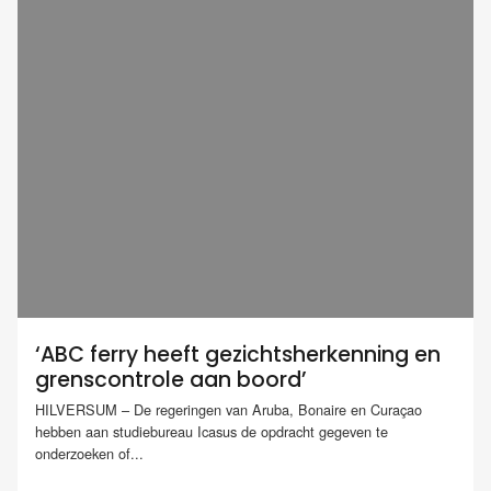
‘ABC ferry heeft gezichtsherkenning en
grenscontrole aan boord’
HILVERSUM – De regeringen van Aruba, Bonaire en Curaçao
hebben aan studiebureau Icasus de opdracht gegeven te
onderzoeken of...