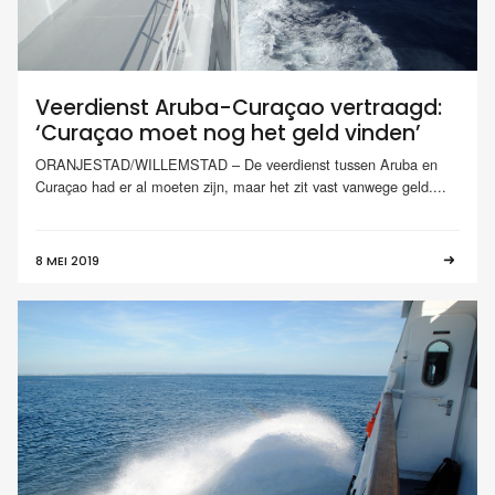
Veerdienst Aruba-Curaçao vertraagd:
‘Curaçao moet nog het geld vinden’
ORANJESTAD/WILLEMSTAD – De veerdienst tussen Aruba en
Curaçao had er al moeten zijn, maar het zit vast vanwege geld....
8 MEI 2019