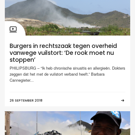
Burgers in rechtszaak tegen overheid
vanwege vuilstort: ‘De rook moet nu
stoppen’
PHILIPSBURG – “Ik heb chronische sinusitis en allergieën. Dokters
zeggen dat het met de vuilstort verband heeft.” Barbara
Cannegieter...
26 SEPTEMBER 2018