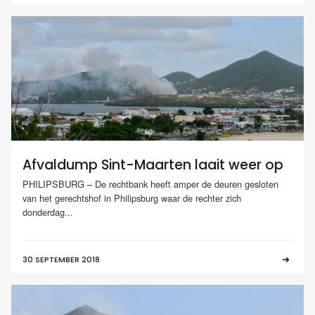
Afvaldump Sint-Maarten laait weer op
PHILIPSBURG – De rechtbank heeft amper de deuren gesloten
van het gerechtshof in Philipsburg waar de rechter zich
donderdag...
30 SEPTEMBER 2018