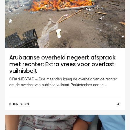
Arubaanse overheid negeert afspraak
met rechter: Extra vrees voor overlast
vuilnisbelt
ORANJESTAD – Drie maanden kreeg de overheid van de rechter
om de overlast van publieke vuilstort Parkietenbos aan te...
8 JUNI 2020