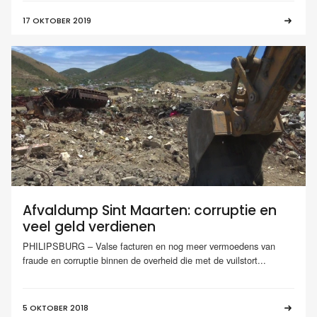
17 OKTOBER 2019
Afvaldump Sint Maarten: corruptie en
veel geld verdienen
PHILIPSBURG – Valse facturen en nog meer vermoedens van
fraude en corruptie binnen de overheid die met de vuilstort...
5 OKTOBER 2018