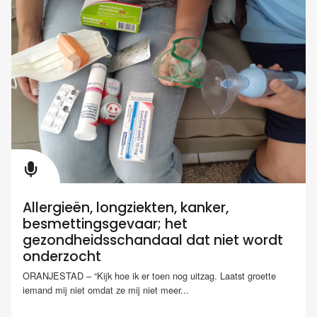
Allergieën, longziekten, kanker,
besmettingsgevaar; het
gezondheidsschandaal dat niet wordt
onderzocht
ORANJESTAD – “Kijk hoe ik er toen nog uitzag. Laatst groette
iemand mij niet omdat ze mij niet meer...