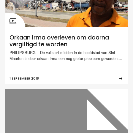
Orkaan Irma overleven om daarna
vergiftigd te worden
PHILIPSBURG – De vuilstort midden in de hoofdstad van Sint-
Maarten is door orkaan Irma een nog groter probleem geworden....
1 SEPTEMBER 2018