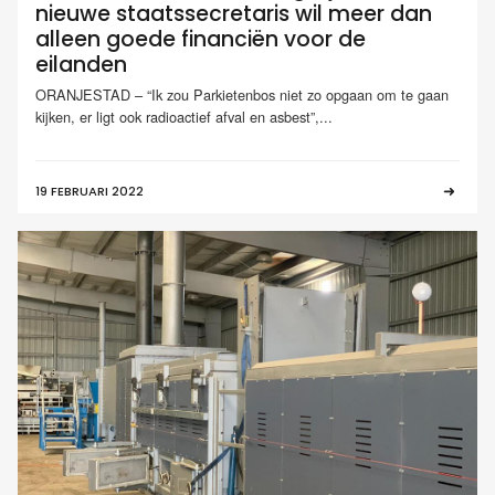
nieuwe staatssecretaris wil meer dan
alleen goede financiën voor de
eilanden
ORANJESTAD – “Ik zou Parkietenbos niet zo opgaan om te gaan
kijken, er ligt ook radioactief afval en asbest”,...
19 FEBRUARI 2022