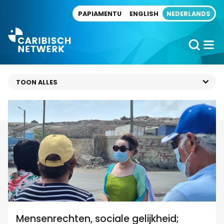
Direct naar artikel
PAPIAMENTU
ENGLISH
NEDERLANDS
Mensenrechten, sociale gelijkheid;