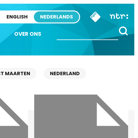
ENGLISH
NEDERLANDS
OVER ONS
ST MAARTEN
NEDERLAND