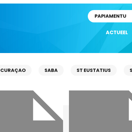
rtikel
PAPIAMENTU
ACTUEEL
CURAÇAO
SABA
ST EUSTATIUS