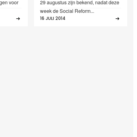
gen voor
29 augustus zijn bekend, nadat deze
week de Social Reform...
16 JULI 2014