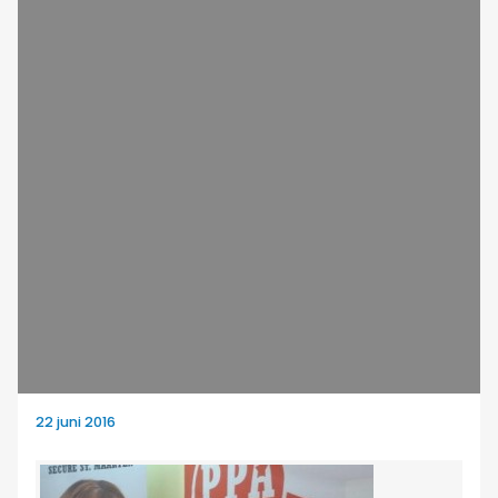
22 juni 2016