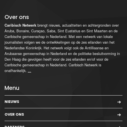
Over ons
brengt nieuws, actualiteiten en achtergronden over
Caribisch Netwerk
Aruba, Bonaire, Curaçao, Saba, Sint Eustatius en Sint Maarten en de
Caribische gemeenschap in Nederland. Met een netwerk van lokale
journalisten volgen we de ontwikkelingen op de zes eilanden van het
Nederlandse Koninkrijk. Het netwerk volgt ook de Antilliaanse en
Arubaanse gemeenschap in Nederland en de politieke besluitvorming in
Den Haag die gevolgen heeft voor de zes eilanden en/of voor de
Caribische gemeenschap in Nederland. Caribisch Netwerk is
onafhankelijk.
...
Menu
NIEUWS
OVER ONS