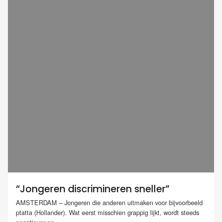
“Jongeren discrimineren sneller”
AMSTERDAM – Jongeren die anderen uitmaken voor bijvoorbeeld
ptatta (Hollander). Wat eerst misschien grappig lijkt, wordt steeds