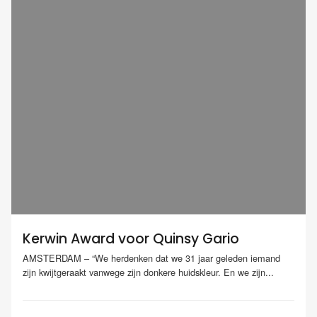
Kerwin Award voor Quinsy Gario
AMSTERDAM – “We herdenken dat we 31 jaar geleden iemand
zijn kwijtgeraakt vanwege zijn donkere huidskleur. En we zijn...