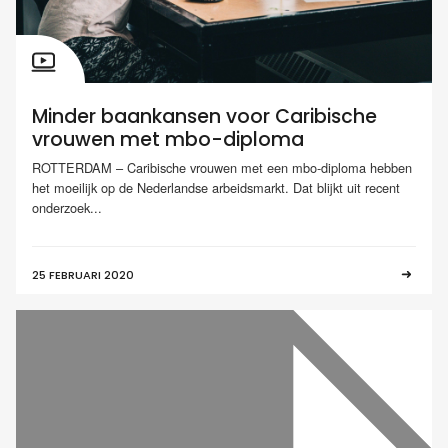
Minder baankansen voor Caribische
vrouwen met mbo-diploma
ROTTERDAM – Caribische vrouwen met een mbo-diploma hebben
het moeilijk op de Nederlandse arbeidsmarkt. Dat blijkt uit recent
onderzoek...
25 FEBRUARI 2020