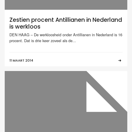
Zestien procent Antillianen in Nederland
is werkloos
DEN HAAG – De werkloosheid onder Antillianen in Nederland is 16
procent. Dat is drie keer zoveel als de...
11 MAART 2014