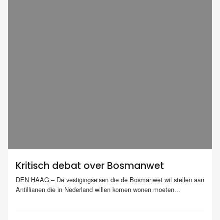
Kritisch debat over Bosmanwet
DEN HAAG – De vestigingseisen die de Bosmanwet wil stellen aan
Antillianen die in Nederland willen komen wonen moeten...