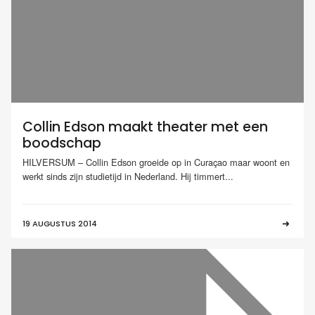
Collin Edson maakt theater met een
boodschap
HILVERSUM – Collin Edson groeide op in Curaçao maar woont en
werkt sinds zijn studietijd in Nederland. Hij timmert...
19 AUGUSTUS 2014