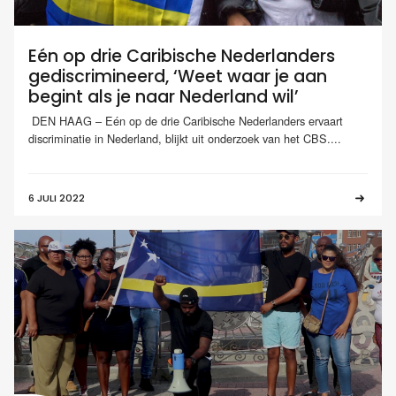
Eén op drie Caribische Nederlanders
gediscrimineerd, ‘Weet waar je aan
begint als je naar Nederland wil’
DEN HAAG – Eén op de drie Caribische Nederlanders ervaart
discriminatie in Nederland, blijkt uit onderzoek van het CBS....
6 JULI 2022