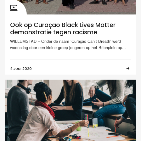
Ook op Curaçao Black Lives Matter
demonstratie tegen racisme
WILLEMSTAD – Onder de naam ‘Curaçao Can’t Breath’ werd
woensdag door een kleine groep jongeren op het Brionplein op...
4 JUNI 2020