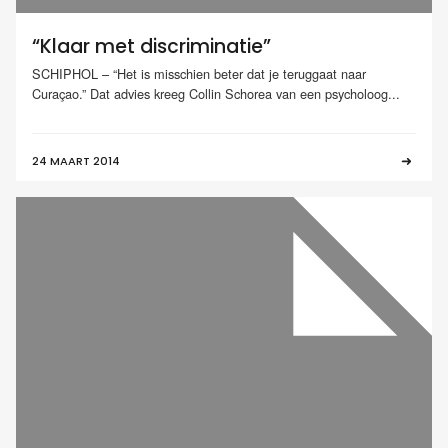
“Klaar met discriminatie”
SCHIPHOL – “Het is misschien beter dat je teruggaat naar
Curaçao.” Dat advies kreeg Collin Schorea van een psycholoog...
24 MAART 2014