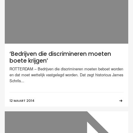
‘Bedrijven die discrimineren moeten
boete krijgen’
ROTTERDAM – Bedrijven die discrimineren moeten beboet worden
en dat moet wettelijk vastgelegd worden. Dat zegt historicus James
Schrils...
12 MAART 2014