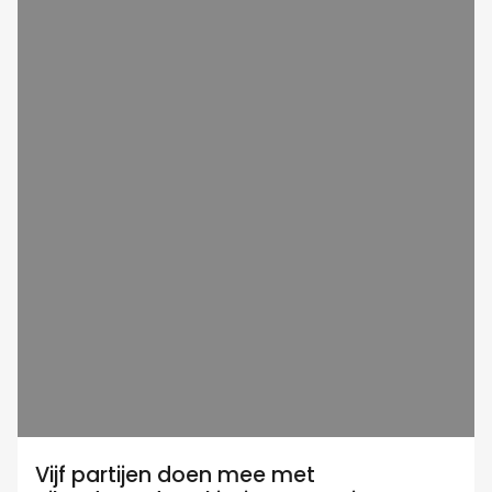
Vijf partijen doen mee met