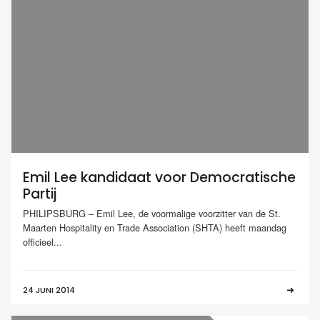
Emil Lee kandidaat voor Democratische
Partij
PHILIPSBURG – Emil Lee, de voormalige voorzitter van de St.
Maarten Hospitality en Trade Association (SHTA) heeft maandag
officieel...
24 JUNI 2014