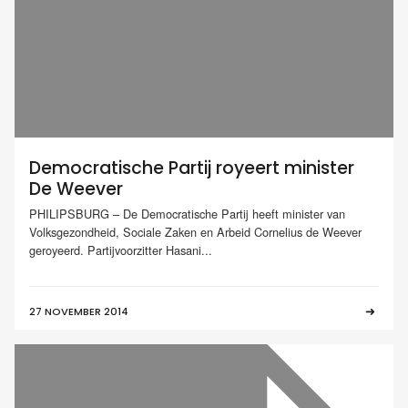
Democratische Partij royeert minister
De Weever
PHILIPSBURG – De Democratische Partij heeft minister van
Volksgezondheid, Sociale Zaken en Arbeid Cornelius de Weever
geroyeerd. Partijvoorzitter Hasani...
27 NOVEMBER 2014