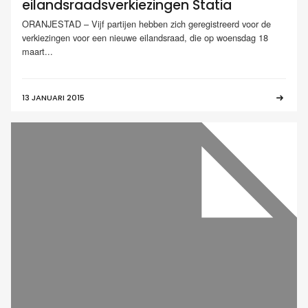
eilandsraadsverkiezingen Statia
ORANJESTAD – Vijf partijen hebben zich geregistreerd voor de
verkiezingen voor een nieuwe eilandsraad, die op woensdag 18
maart...
13 JANUARI 2015