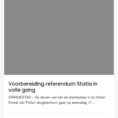
Voorbereiding referendum Statia in
volle gang
ORANJESTAD – De deuren van het als stembureau in te richten
Ernest van Putten Jeugdcentrum gaan op woensdag 17...