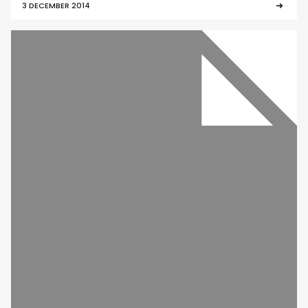
3 DECEMBER 2014