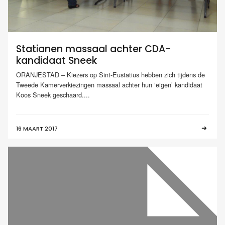
Statianen massaal achter CDA-
kandidaat Sneek
ORANJESTAD – Kiezers op Sint-Eustatius hebben zich tijdens de
Tweede Kamerverkiezingen massaal achter hun ‘eigen’ kandidaat
Koos Sneek geschaard....
16 MAART 2017