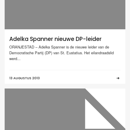
Adelka Spanner nieuwe DP-leider
ORANJESTAD – Adelka Spanner is de nieuwe leider van de
Democratische Partij (DP) van St. Eustatius. Het eilandraadslid
werd...
13 AUGUSTUS 2013