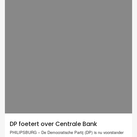
DP foetert over Centrale Bank
PHILIPSBURG – De Democratische Partij (DP) is nu voorstander