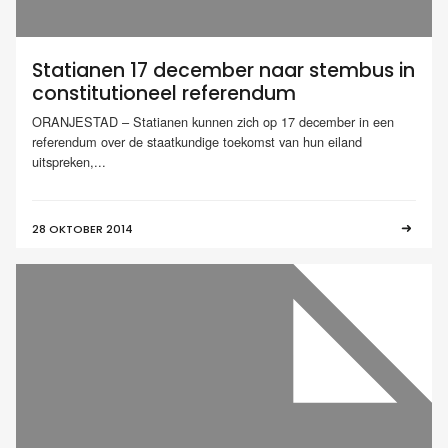
Statianen 17 december naar stembus in
constitutioneel referendum
ORANJESTAD – Statianen kunnen zich op 17 december in een
referendum over de staatkundige toekomst van hun eiland
uitspreken,...
28 OKTOBER 2014