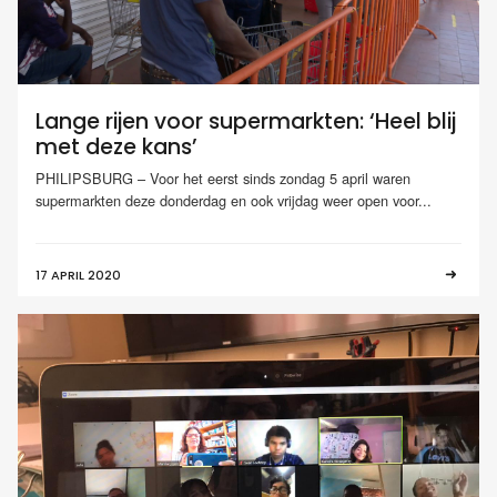
Lange rijen voor supermarkten: ‘Heel blij
met deze kans’
PHILIPSBURG – Voor het eerst sinds zondag 5 april waren
supermarkten deze donderdag en ook vrijdag weer open voor...
17 APRIL 2020