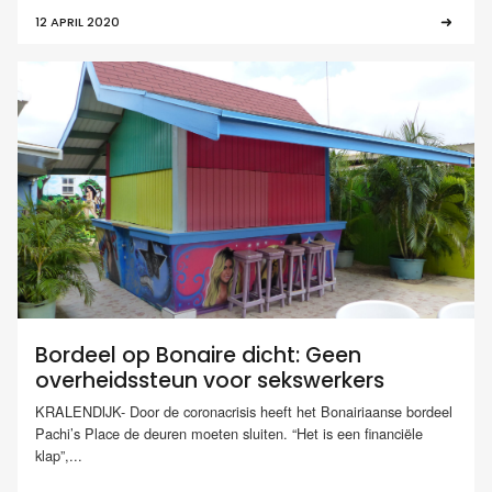
12 APRIL 2020
Bordeel op Bonaire dicht: Geen
overheidssteun voor sekswerkers
KRALENDIJK- Door de coronacrisis heeft het Bonairiaanse bordeel
Pachi’s Place de deuren moeten sluiten. “Het is een financiële
klap”,...