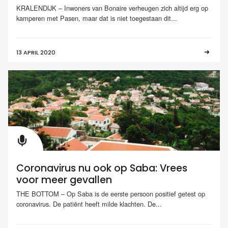
KRALENDIJK – Inwoners van Bonaire verheugen zich altijd erg op
kamperen met Pasen, maar dat is niet toegestaan dit...
13 APRIL 2020
Coronavirus nu ook op Saba: Vrees
voor meer gevallen
THE BOTTOM – Op Saba is de eerste persoon positief getest op
coronavirus. De patiënt heeft milde klachten. De...