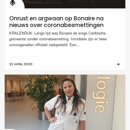
Onrust en argwaan op Bonaire na
nieuws over coronabesmettingen
KRALENDIJK- Lange tijd was Bonaire de enige Caribische
gemeente zonder coronabesmetting. Inmiddels zijn er twee
coronagevallen officieel vastgesteld. Een...
22 APRIL 2020