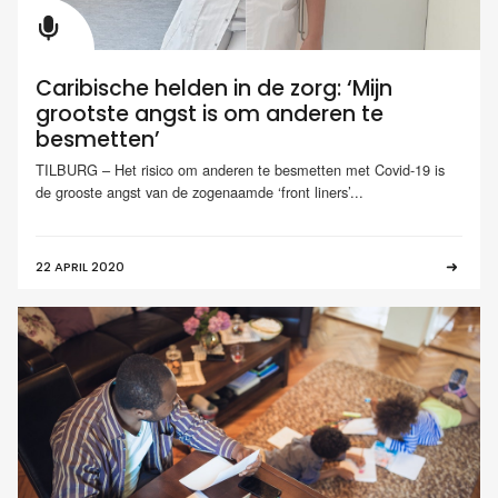
Caribische helden in de zorg: ‘Mijn
grootste angst is om anderen te
besmetten’
TILBURG – Het risico om anderen te besmetten met Covid-19 is
de grooste angst van de zogenaamde ‘front liners’...
22 APRIL 2020