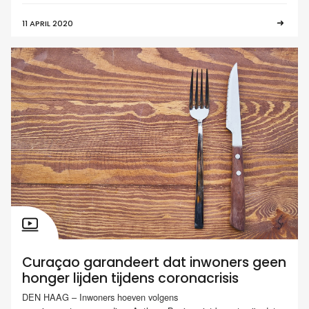
11 APRIL 2020
Curaçao garandeert dat inwoners geen
honger lijden tijdens coronacrisis
DEN HAAG – Inwoners hoeven volgens