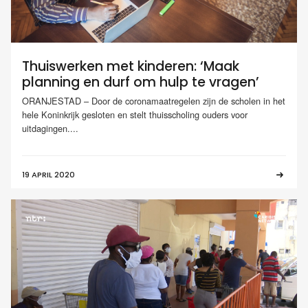
Thuiswerken met kinderen: ‘Maak
planning en durf om hulp te vragen’
ORANJESTAD – Door de coronamaatregelen zijn de scholen in het
hele Koninkrijk gesloten en stelt thuisscholing ouders voor
uitdagingen....
19 APRIL 2020