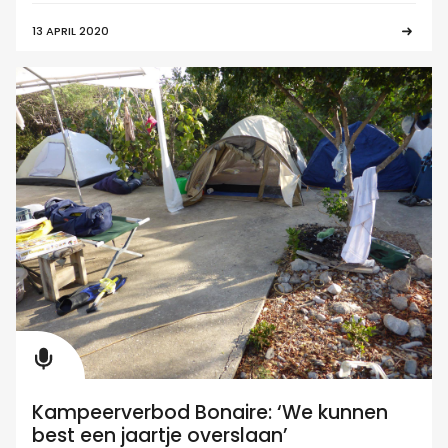
13 APRIL 2020
Kampeerverbod Bonaire: ‘We kunnen
best een jaartje overslaan’