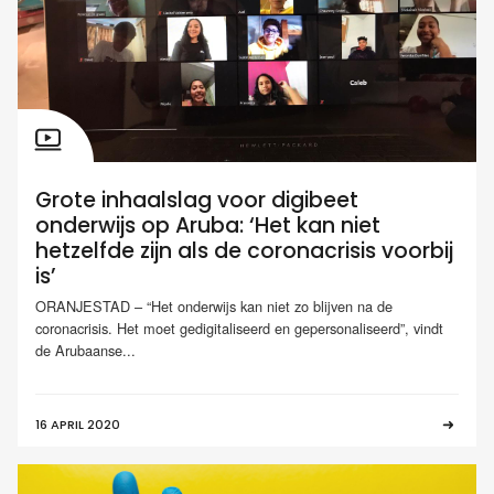
Grote inhaalslag voor digibeet
onderwijs op Aruba: ‘Het kan niet
hetzelfde zijn als de coronacrisis voorbij
is’
ORANJESTAD – “Het onderwijs kan niet zo blijven na de
coronacrisis. Het moet gedigitaliseerd en gepersonaliseerd”, vindt
de Arubaanse...
16 APRIL 2020