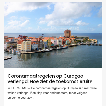
Coronamaatregelen op Curaçao
verlengd: Hoe ziet de toekomst eruit?
WILLEMSTAD – De coronamaatregelen op Curaçao zijn met twee
weken verlengd. Een klap voor ondernemers, maar volgens
epidemioloog Izzy...