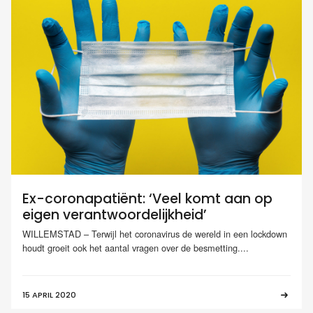
Ex-coronapatiënt: ‘Veel komt aan op
eigen verantwoordelijkheid’
WILLEMSTAD – Terwijl het coronavirus de wereld in een lockdown
houdt groeit ook het aantal vragen over de besmetting....
15 APRIL 2020