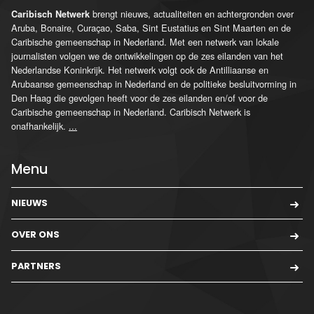
brengt nieuws, actualiteiten en achtergronden over
Caribisch Netwerk
Aruba, Bonaire, Curaçao, Saba, Sint Eustatius en Sint Maarten en de
Caribische gemeenschap in Nederland. Met een netwerk van lokale
journalisten volgen we de ontwikkelingen op de zes eilanden van het
Nederlandse Koninkrijk. Het netwerk volgt ook de Antilliaanse en
Arubaanse gemeenschap in Nederland en de politieke besluitvorming in
Den Haag die gevolgen heeft voor de zes eilanden en/of voor de
Caribische gemeenschap in Nederland. Caribisch Netwerk is
onafhankelijk.
...
Menu
NIEUWS
OVER ONS
PARTNERS