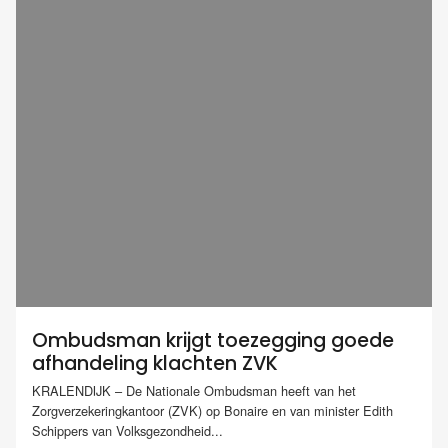
Ombudsman krijgt toezegging goede
afhandeling klachten ZVK
KRALENDIJK – De Nationale Ombudsman heeft van het
Zorgverzekeringkantoor (ZVK) op Bonaire en van minister Edith
Schippers van Volksgezondheid...