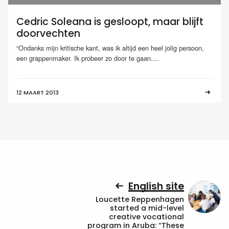
Cedric Soleana is gesloopt, maar blijft
doorvechten
“Ondanks mijn kritische kant, was ik altijd een heel jolig persoon,
een grappenmaker. Ik probeer zo door te gaan....
12 MAART 2013
English site
Loucette Reppenhagen
started a mid-level
creative vocational
program in Aruba: “These