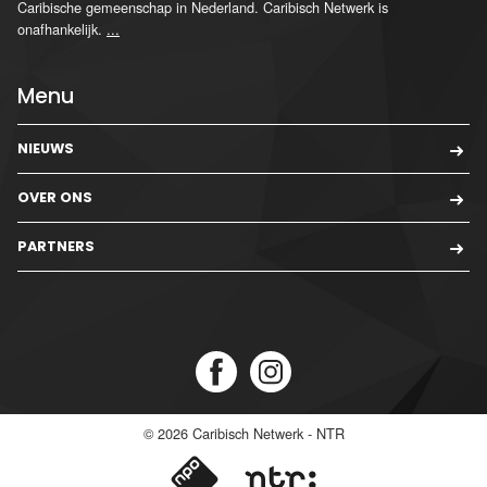
Caribische gemeenschap in Nederland. Caribisch Netwerk is
onafhankelijk.
...
Menu
NIEUWS
OVER ONS
PARTNERS
© 2026
Caribisch Netwerk - NTR