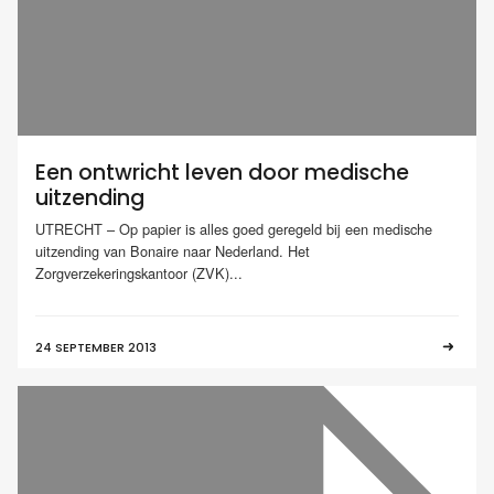
Een ontwricht leven door medische
uitzending
UTRECHT – Op papier is alles goed geregeld bij een medische
uitzending van Bonaire naar Nederland. Het
Zorgverzekeringskantoor (ZVK)...
24 SEPTEMBER 2013