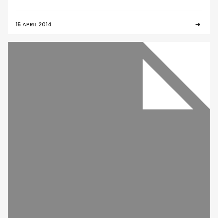
15 APRIL 2014