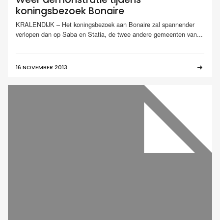
koningsbezoek Bonaire
KRALENDIJK – Het koningsbezoek aan Bonaire zal spannender
verlopen dan op Saba en Statia, de twee andere gemeenten van...
16 NOVEMBER 2013