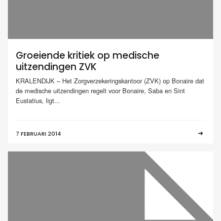
Groeiende kritiek op medische
uitzendingen ZVK
KRALENDIJK – Het Zorgverzekeringskantoor (ZVK) op Bonaire dat
de medische uitzendingen regelt voor Bonaire, Saba en Sint
Eustatius, ligt...
7 FEBRUARI 2014