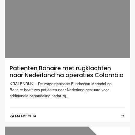
Patiënten Bonaire met rugklachten
naar Nederland na operaties Colombia
KRALENDIJK – De zorgorganisatie Fundashon Mariadal op
Bonaire heeft zes patiënten naar Nederland gestuurd voor
additionele behandeling nadat zij...
24 MAART 2014