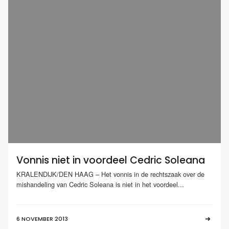
Vonnis niet in voordeel Cedric Soleana
KRALENDIJK/DEN HAAG – Het vonnis in de rechtszaak over de
mishandeling van Cedric Soleana is niet in het voordeel...
6 NOVEMBER 2013