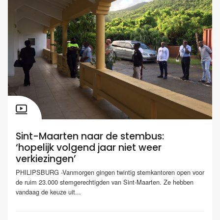
Sint-Maarten naar de stembus:
‘hopelijk volgend jaar niet weer
verkiezingen’
PHILIPSBURG -Vanmorgen gingen twintig stemkantoren open voor
de ruim 23.000 stemgerechtigden van Sint-Maarten. Ze hebben
vandaag de keuze uit...