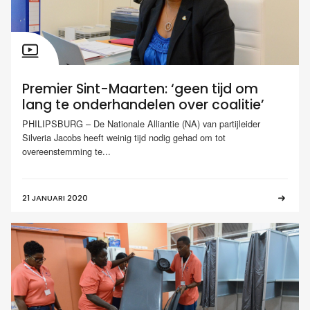
Premier Sint-Maarten: ‘geen tijd om
lang te onderhandelen over coalitie’
PHILIPSBURG – De Nationale Alliantie (NA) van partijleider
Silveria Jacobs heeft weinig tijd nodig gehad om tot
overeenstemming te...
21 JANUARI 2020