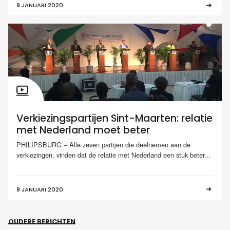
9 JANUARI 2020
Verkiezingspartijen Sint-Maarten: relatie
met Nederland moet beter
PHILIPSBURG – Alle zeven partijen die deelnemen aan de
verkiezingen, vinden dat de relatie met Nederland een stuk beter...
8 JANUARI 2020
OUDERE BERICHTEN