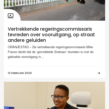
Vertrekkende regeringscommissaris
tevreden over vooruitgang, op straat
andere geluiden
ORANJESTAD – De vertrekkende regeringscommissaris Mike
Franco denkt dat de ‘gemiddelde Statiaan’ tevreden is met de
geboekte vooruitgang in...
13 FEBRUARI 2020