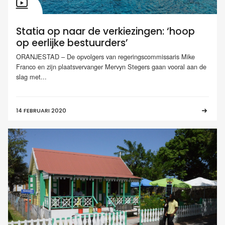
Statia op naar de verkiezingen: ‘hoop
op eerlijke bestuurders’
ORANJESTAD – De opvolgers van regeringscommissaris Mike
Franco en zijn plaatsvervanger Mervyn Stegers gaan vooral aan de
slag met...
14 FEBRUARI 2020