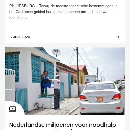
PHILIPSBURG – Terwijl de meeste toeristische bestemmingen in
het Caribische gebied hun grenzen openen om toch nog wat
toeristen...
17 JUNI 2020
Nederlandse miljoenen voor noodhulp