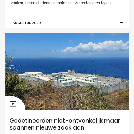
pronken tussen de demonstranten uit. Ze protesteren tegen...
9 AUGUSTUS 2020
Gedetineerden niet-ontvankelijk maar
spannen nieuwe zaak aan