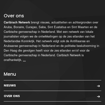
Over ons
brengt nieuws, actualiteiten en achtergronden over
Caribisch Netwerk
Aruba, Bonaire, Curaçao, Saba, Sint Eustatius en Sint Maarten en de
Caribische gemeenschap in Nederland. Met een netwerk van lokale
journalisten volgen we de ontwikkelingen op de zes eilanden van het
Nederlandse Koninkrijk. Het netwerk volgt ook de Antilliaanse en
Arubaanse gemeenschap in Nederland en de politieke besluitvorming in
Den Haag die gevolgen heeft voor de zes eilanden en/of voor de
Caribische gemeenschap in Nederland. Caribisch Netwerk is
onafhankelijk.
...
Menu
NIEUWS
OVER ONS