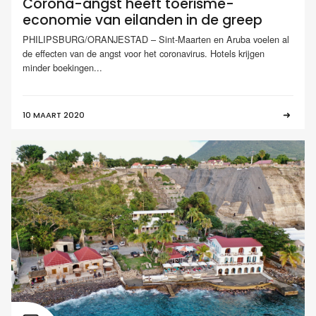
Corona-angst heeft toerisme-
economie van eilanden in de greep
PHILIPSBURG/ORANJESTAD – Sint-Maarten en Aruba voelen al
de effecten van de angst voor het coronavirus. Hotels krijgen
minder boekingen...
10 MAART 2020