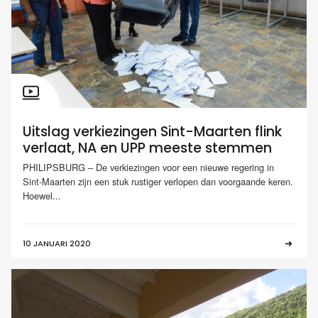
Uitslag verkiezingen Sint-Maarten flink
verlaat, NA en UPP meeste stemmen
PHILIPSBURG – De verkiezingen voor een nieuwe regering in
Sint-Maarten zijn een stuk rustiger verlopen dan voorgaande keren.
Hoewel...
10 JANUARI 2020