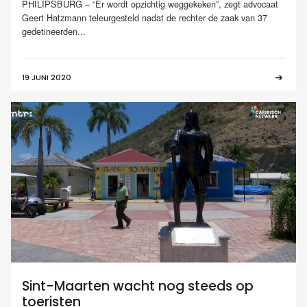
PHILIPSBURG – “Er wordt opzichtig weggekeken”, zegt advocaat
Geert Hatzmann teleurgesteld nadat de rechter de zaak van 37
gedetineerden...
19 JUNI 2020
Sint-Maarten wacht nog steeds op
toeristen