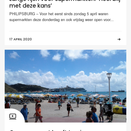
met deze kans’
PHILIPSBURG – Voor het eerst sinds zondag 5 april waren
supermarkten deze donderdag en ook vrijdag weer open voor...
17 APRIL 2020