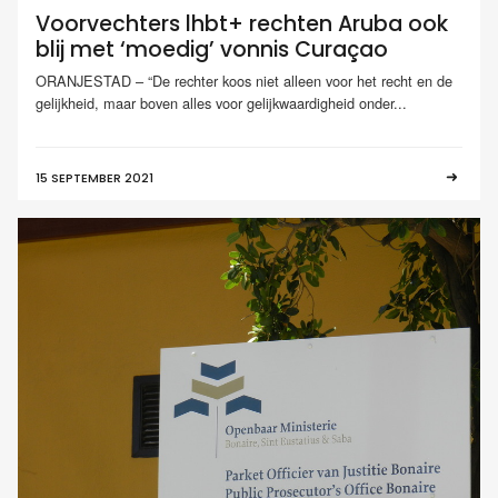
Voorvechters lhbt+ rechten Aruba ook
blij met ‘moedig’ vonnis Curaçao
ORANJESTAD – “De rechter koos niet alleen voor het recht en de
gelijkheid, maar boven alles voor gelijkwaardigheid onder...
15 SEPTEMBER 2021