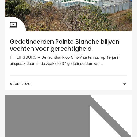
Gedetineerden Pointe Blanche blijven
vechten voor gerechtigheid
PHILIPSBURG – De rechtbank op Sint-Maarten zal op 19 juni
uitspraak doen in de zaak die 37 gedetineerden van...
8 JUNI 2020