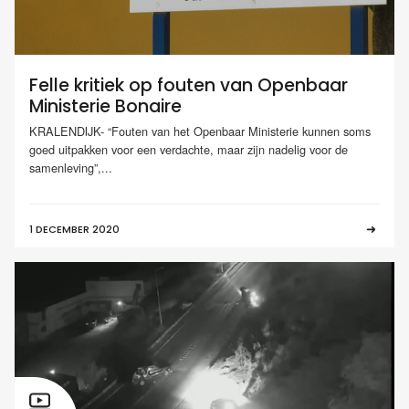
Felle kritiek op fouten van Openbaar
Ministerie Bonaire
KRALENDIJK- “Fouten van het Openbaar Ministerie kunnen soms
goed uitpakken voor een verdachte, maar zijn nadelig voor de
samenleving”,...
1 DECEMBER 2020