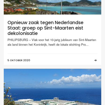
Opnieuw zaak tegen Nederlandse
Staat: groep op Sint-Maarten eist
dekolonisatie
PHILIPSBURG – Vlak voor het 10-jarig jubileum van Sint-Maarten
als land binnen het Koninkrijk, heeft de lokale stichting Pro...
5 OKTOBER 2020