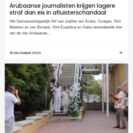
Arubaanse journalisten krijgen lagere
straf dan eis in afluisterschandaal
Het Gemeenschappelijk Hof van Justitie van Aruba, Curaçao, Sint
Maarten en van Bonaire, Sint-Eustatius en Saba veroordeelde drie
van de vier Arubaanse...
18 DECEMBER 2024