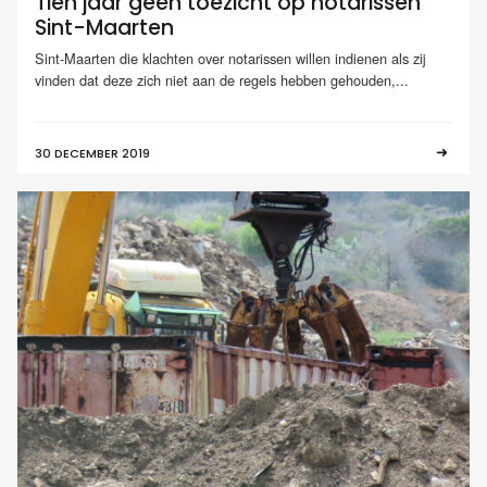
Tien jaar geen toezicht op notarissen
Sint-Maarten
Sint-Maarten die klachten over notarissen willen indienen als zij
vinden dat deze zich niet aan de regels hebben gehouden,...
30 DECEMBER 2019