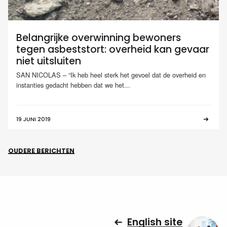
Belangrijke overwinning bewoners
tegen asbeststort: overheid kan gevaar
niet uitsluiten
SAN NICOLAS – “Ik heb heel sterk het gevoel dat de overheid en
instanties gedacht hebben dat we het...
19 JUNI 2019
OUDERE BERICHTEN
English site