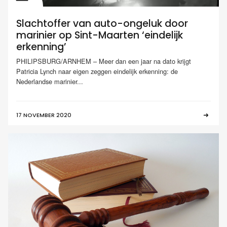
Slachtoffer van auto-ongeluk door
marinier op Sint-Maarten ‘eindelijk
erkenning’
PHILIPSBURG/ARNHEM – Meer dan een jaar na dato krijgt
Patricia Lynch naar eigen zeggen eindelijk erkenning: de
Nederlandse marinier...
17 NOVEMBER 2020