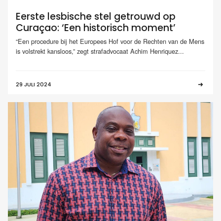
Eerste lesbische stel getrouwd op
Curaçao: ‘Een historisch moment’
“Een procedure bij het Europees Hof voor de Rechten van de Mens
is volstrekt kansloos,” zegt strafadvocaat Achim Henriquez...
29 JULI 2024