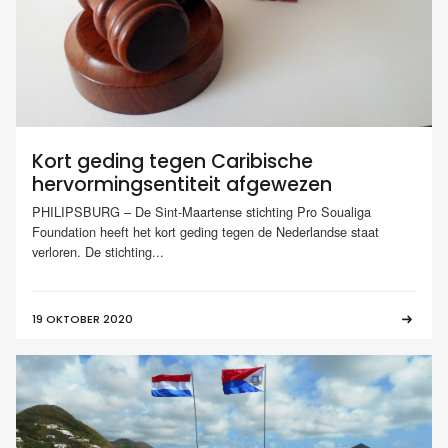
Kort geding tegen Caribische
hervormingsentiteit afgewezen
PHILIPSBURG – De Sint-Maartense stichting Pro Soualiga
Foundation heeft het kort geding tegen de Nederlandse staat
verloren. De stichting...
19 OKTOBER 2020