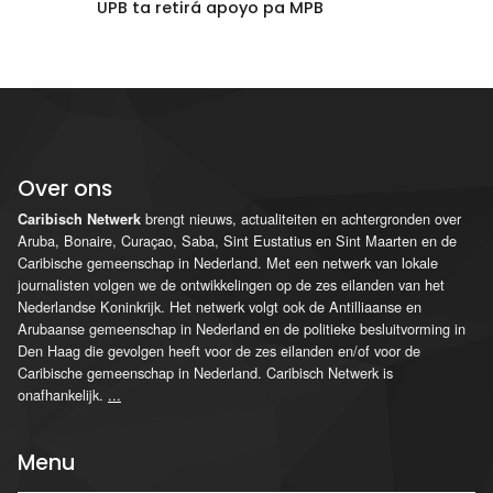
UPB ta retirá apoyo pa MPB
Over ons
brengt nieuws, actualiteiten en achtergronden over
Caribisch Netwerk
Aruba, Bonaire, Curaçao, Saba, Sint Eustatius en Sint Maarten en de
Caribische gemeenschap in Nederland. Met een netwerk van lokale
journalisten volgen we de ontwikkelingen op de zes eilanden van het
Nederlandse Koninkrijk. Het netwerk volgt ook de Antilliaanse en
Arubaanse gemeenschap in Nederland en de politieke besluitvorming in
Den Haag die gevolgen heeft voor de zes eilanden en/of voor de
Caribische gemeenschap in Nederland. Caribisch Netwerk is
onafhankelijk.
...
Menu