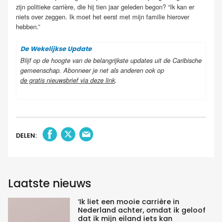
zijn politieke carrière, die hij tien jaar geleden begon? “Ik kan er
niets over zeggen. Ik moet het eerst met mijn familie hierover
hebben.”
De Wekelijkse Update
Blijf op de hoogte van de belangrijkste updates uit de Caribische
gemeenschap. Abonneer je net als anderen ook op
de gratis nieuwsbrief via deze link
.
DELEN:
Laatste nieuws
‘Ik liet een mooie carrière in
Nederland achter, omdat ik geloof
dat ik mijn eiland iets kan