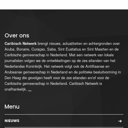
Over ons
brengt nieuws, actualiteiten en achtergronden over
Caribisch Netwerk
Aruba, Bonaire, Curaçao, Saba, Sint Eustatius en Sint Maarten en de
Caribische gemeenschap in Nederland. Met een netwerk van lokale
journalisten volgen we de ontwikkelingen op de zes eilanden van het
Nederlandse Koninkrijk. Het netwerk volgt ook de Antilliaanse en
Arubaanse gemeenschap in Nederland en de politieke besluitvorming in
Den Haag die gevolgen heeft voor de zes eilanden en/of voor de
Caribische gemeenschap in Nederland. Caribisch Netwerk is
onafhankelijk.
...
Menu
NIEUWS