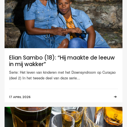
Elian Sambo (18): “Hij maakte de leeuw
in mij wakker”
Serie: Het leven van kinderen met het Downsyndroom op Curaçao
(deel 2) In het tweede deel van deze serie...
17 APRIL 2026