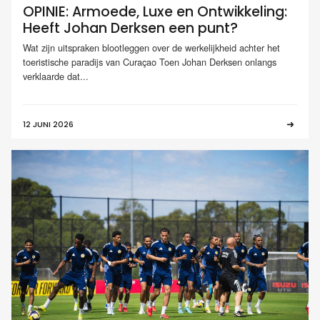
OPINIE: Armoede, Luxe en Ontwikkeling:
Heeft Johan Derksen een punt?
Wat zijn uitspraken blootleggen over de werkelijkheid achter het
toeristische paradijs van Curaçao Toen Johan Derksen onlangs
verklaarde dat...
12 JUNI 2026