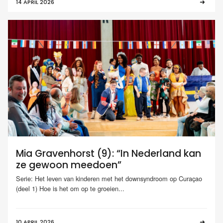
14 APRIL 2026
Mia Gravenhorst (9): “In Nederland kan
ze gewoon meedoen”
Serie: Het leven van kinderen met het downsyndroom op Curaçao
(deel 1) Hoe is het om op te groeien...
10 APRIL 2026