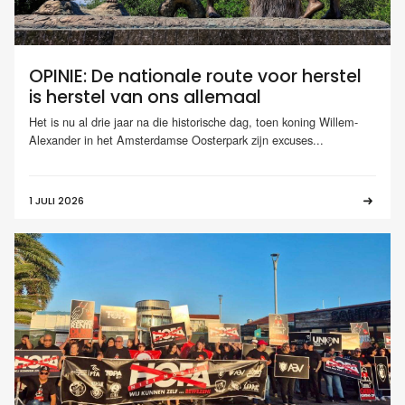
OPINIE: De nationale route voor herstel
is herstel van ons allemaal
Het is nu al drie jaar na die historische dag, toen koning Willem-
Alexander in het Amsterdamse Oosterpark zijn excuses...
1 JULI 2026