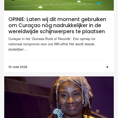
OPINIE: Laten wij dit moment gebruiken
om Curaçao nóg nadrukkelijker in de
wereldwijde schijnwerpers te plaatsen
Curaçao in het ‘Guiness Book of Records’: Een oproep tot
nationaal compromis voor ons WK-elftal Het wordt steeds
duidelijker:...
10 JUNI 2026