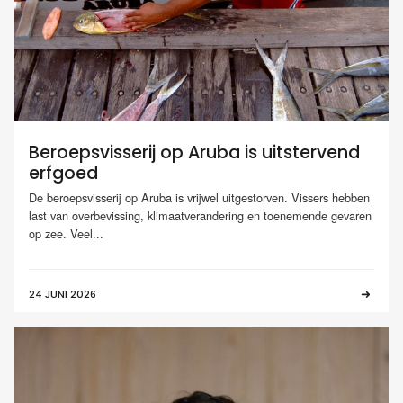
Beroepsvisserij op Aruba is uitstervend
erfgoed
De beroepsvisserij op Aruba is vrijwel uitgestorven. Vissers hebben
last van overbevissing, klimaatverandering en toenemende gevaren
op zee. Veel...
24 JUNI 2026