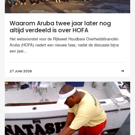
Waarom Aruba twee jaar later nog
altijd verdeeld is over HOFA
Het wetsvoorstel voor de Rijkswet Houdbare Overheidsfinanciën
Aruba (HOFA) nadert een nieuwe fase, nadat de discussie bijna
een jaar...
27 JUNI 2026