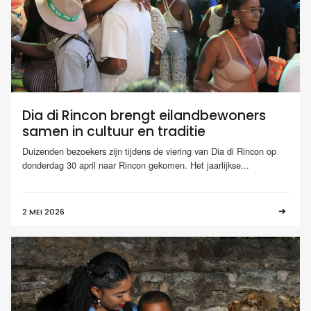
Dia di Rincon brengt eilandbewoners
samen in cultuur en traditie
Duizenden bezoekers zijn tijdens de viering van Dia di Rincon op
donderdag 30 april naar Rincon gekomen. Het jaarlijkse...
2 MEI 2026