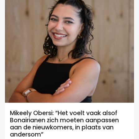
Mikeely Obersi: “Het voelt vaak alsof
Bonairianen zich moeten aanpassen
aan de nieuwkomers, in plaats van
andersom”