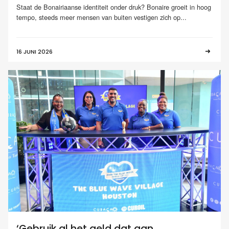
Staat de Bonairiaanse identiteit onder druk? Bonaire groeit in hoog
tempo, steeds meer mensen van buiten vestigen zich op...
16 JUNI 2026
‘Gebruik al het geld dat aan