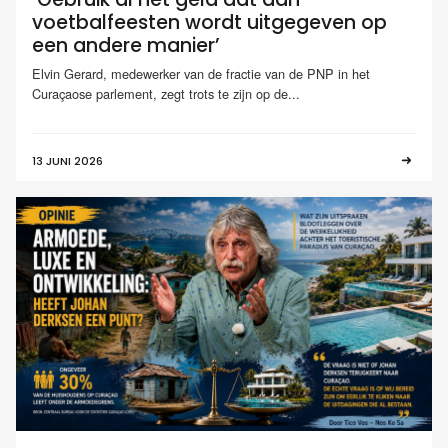
voetbalfeesten wordt uitgegeven op
een andere manier’
Elvin Gerard, medewerker van de fractie van de PNP in het
Curaçaose parlement, zegt trots te zijn op de...
13 JUNI 2026