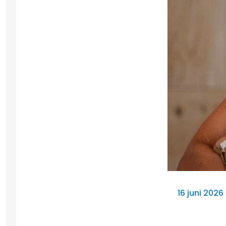
16 juni 202