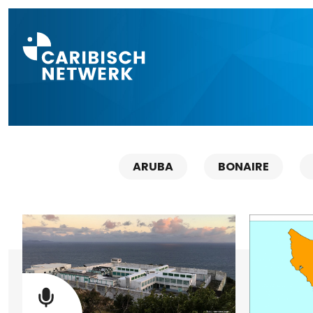
Direct naar a
ARUBA
BONAIRE