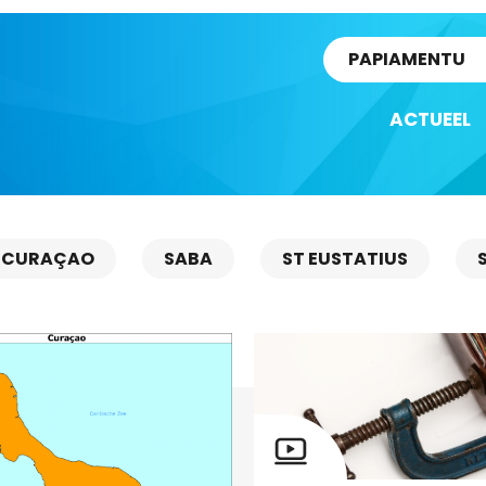
rtikel
PAPIAMENTU
ACTUEEL
CURAÇAO
SABA
ST EUSTATIUS