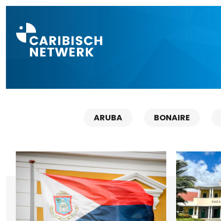
Direct naar a
ARUBA
BONAIRE