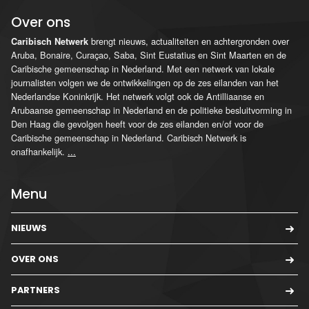
Over ons
brengt nieuws, actualiteiten en achtergronden over
Caribisch Netwerk
Aruba, Bonaire, Curaçao, Saba, Sint Eustatius en Sint Maarten en de
Caribische gemeenschap in Nederland. Met een netwerk van lokale
journalisten volgen we de ontwikkelingen op de zes eilanden van het
Nederlandse Koninkrijk. Het netwerk volgt ook de Antilliaanse en
Arubaanse gemeenschap in Nederland en de politieke besluitvorming in
Den Haag die gevolgen heeft voor de zes eilanden en/of voor de
Caribische gemeenschap in Nederland. Caribisch Netwerk is
onafhankelijk.
...
Menu
NIEUWS
OVER ONS
PARTNERS