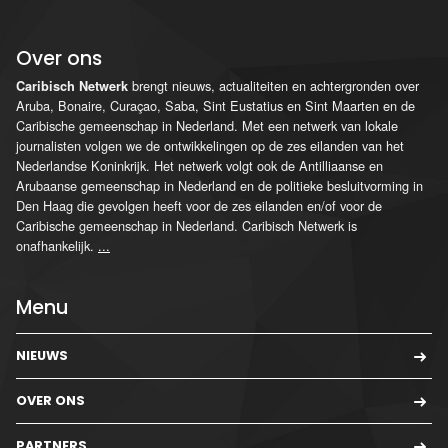
Over ons
brengt nieuws, actualiteiten en achtergronden over
Caribisch Netwerk
Aruba, Bonaire, Curaçao, Saba, Sint Eustatius en Sint Maarten en de
Caribische gemeenschap in Nederland. Met een netwerk van lokale
journalisten volgen we de ontwikkelingen op de zes eilanden van het
Nederlandse Koninkrijk. Het netwerk volgt ook de Antilliaanse en
Arubaanse gemeenschap in Nederland en de politieke besluitvorming in
Den Haag die gevolgen heeft voor de zes eilanden en/of voor de
Caribische gemeenschap in Nederland. Caribisch Netwerk is
onafhankelijk.
...
Menu
NIEUWS
OVER ONS
PARTNERS