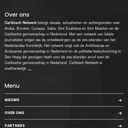
Over ons
brengt nieuws, actualiteiten en achtergronden over
Caribisch Netwerk
Aruba, Bonaire, Curaçao, Saba, Sint Eustatius en Sint Maarten en de
Caribische gemeenschap in Nederland. Met een netwerk van lokale
journalisten volgen we de ontwikkelingen op de zes eilanden van het
Nederlandse Koninkrijk. Het netwerk volgt ook de Antilliaanse en
Arubaanse gemeenschap in Nederland en de politieke besluitvorming in
Den Haag die gevolgen heeft voor de zes eilanden en/of voor de
Caribische gemeenschap in Nederland. Caribisch Netwerk is
onafhankelijk.
...
Menu
NIEUWS
OVER ONS
PARTNERS