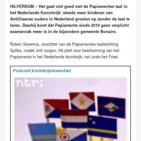
HILVERSUM – Het gaat niet goed met de Papiamentse taal in
het Nederlands Koninkrijk: steeds meer kinderen van
Antilliaanse ouders in Nederland groeien op zonder de taal te
leren. Daarbij komt dat Papiaments sinds 2010 geen verplicht
examenvak meer is in de bijzondere gemeente Bonaire.
Ruben Severina, voorzitter van de Papiamentse taalstichting
Splika, maakt zich zorgen. Hij pleit voor bescherming van het
Papiaments in het Nederlands koninkrijk, net zoals het Fries.
Podcast Koninkrijkskwesties