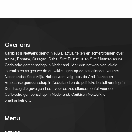
Over ons
brengt nieuws, actualiteiten en achtergronden over
Caribisch Netwerk
Aruba, Bonaire, Curaçao, Saba, Sint Eustatius en Sint Maarten en de
Caribische gemeenschap in Nederland. Met een netwerk van lokale
journalisten volgen we de ontwikkelingen op de zes eilanden van het
Nederlandse Koninkrijk. Het netwerk volgt ook de Antilliaanse en
Arubaanse gemeenschap in Nederland en de politieke besluitvorming in
Den Haag die gevolgen heeft voor de zes eilanden en/of voor de
Caribische gemeenschap in Nederland. Caribisch Netwerk is
onafhankelijk.
...
Menu