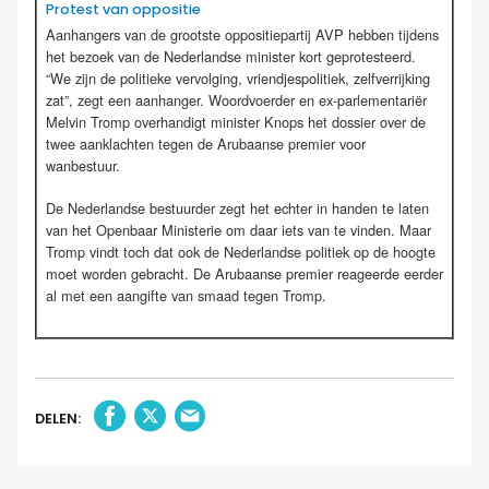
Protest van oppositie
Aanhangers van de grootste oppositiepartij AVP hebben tijdens
het bezoek van de Nederlandse minister kort geprotesteerd.
“We zijn de politieke vervolging, vriendjespolitiek, zelfverrijking
zat”, zegt een aanhanger. Woordvoerder en ex-parlementariër
Melvin Tromp overhandigt minister Knops het dossier over de
twee aanklachten tegen de Arubaanse premier voor
wanbestuur.
De Nederlandse bestuurder zegt het echter in handen te laten
van het Openbaar Ministerie om daar iets van te vinden. Maar
Tromp vindt toch dat ook de Nederlandse politiek op de hoogte
moet worden gebracht. De Arubaanse premier reageerde eerder
al met een aangifte van smaad tegen Tromp.
DELEN: