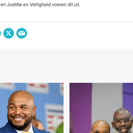
n Justitie en Veiligheid voeren dit uit.