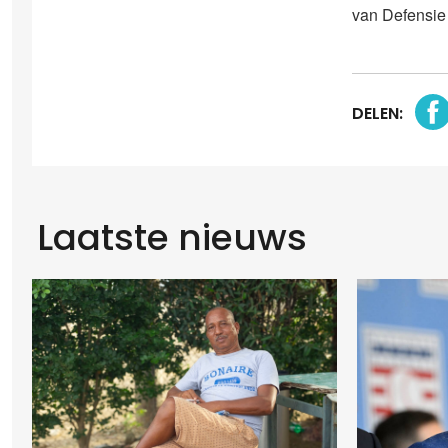
van Defensie e
DELEN:
Laatste nieuws