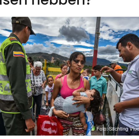
Foto: Stichting Vlu