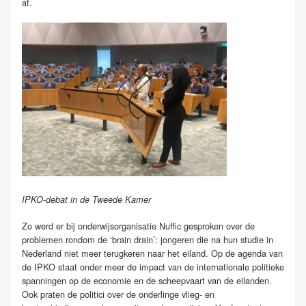
af.
IPKO-debat in de Tweede Kamer
Zo werd er bij onderwijsorganisatie Nuffic gesproken over de
problemen rondom de ‘brain drain’: jongeren die na hun studie in
Nederland niet meer terugkeren naar het eiland. Op de agenda van
de IPKO staat onder meer de impact van de internationale politieke
spanningen op de economie en de scheepvaart van de eilanden.
Ook praten de politici over de onderlinge vlieg- en