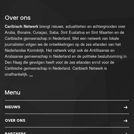
Over ons
brengt nieuws, actualiteiten en achtergronden over
Caribisch Netwerk
Aruba, Bonaire, Curaçao, Saba, Sint Eustatius en Sint Maarten en de
Caribische gemeenschap in Nederland. Met een netwerk van lokale
journalisten volgen we de ontwikkelingen op de zes eilanden van het
Nederlandse Koninkrijk. Het netwerk volgt ook de Antilliaanse en
Arubaanse gemeenschap in Nederland en de politieke besluitvorming in
Den Haag die gevolgen heeft voor de zes eilanden en/of voor de
Caribische gemeenschap in Nederland. Caribisch Netwerk is
onafhankelijk.
...
Menu
NIEUWS
OVER ONS
PARTNERS