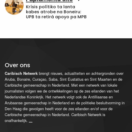
Krísis polítiko ta lanta
kabes atrobe na Boneiru:
UPB ta retirá apoyo pa MPB
Over ons
brengt nieuws, actualiteiten en achtergronden over
Caribisch Netwerk
Aruba, Bonaire, Curaçao, Saba, Sint Eustatius en Sint Maarten en de
Caribische gemeenschap in Nederland. Met een netwerk van lokale
journalisten volgen we de ontwikkelingen op de zes eilanden van het
Nederlandse Koninkrijk. Het netwerk volgt ook de Antilliaanse en
Arubaanse gemeenschap in Nederland en de politieke besluitvorming in
Den Haag die gevolgen heeft voor de zes eilanden en/of voor de
Caribische gemeenschap in Nederland. Caribisch Netwerk is
onafhankelijk.
...