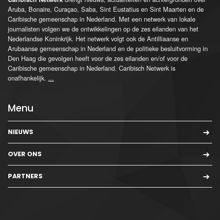
Aruba, Bonaire, Curaçao, Saba, Sint Eustatius en Sint Maarten en de
Caribische gemeenschap in Nederland. Met een netwerk van lokale
journalisten volgen we de ontwikkelingen op de zes eilanden van het
Nederlandse Koninkrijk. Het netwerk volgt ook de Antilliaanse en
Arubaanse gemeenschap in Nederland en de politieke besluitvorming in
Den Haag die gevolgen heeft voor de zes eilanden en/of voor de
Caribische gemeenschap in Nederland. Caribisch Netwerk is
onafhankelijk.
...
Menu
NIEUWS
OVER ONS
PARTNERS