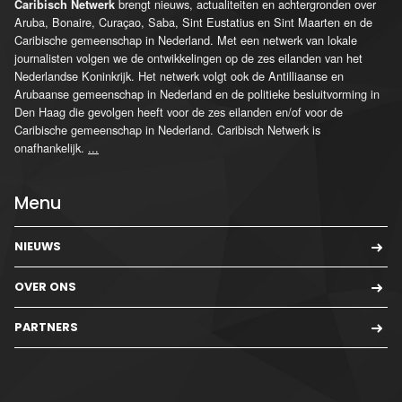
brengt nieuws, actualiteiten en achtergronden over
Caribisch Netwerk
Aruba, Bonaire, Curaçao, Saba, Sint Eustatius en Sint Maarten en de
Caribische gemeenschap in Nederland. Met een netwerk van lokale
journalisten volgen we de ontwikkelingen op de zes eilanden van het
Nederlandse Koninkrijk. Het netwerk volgt ook de Antilliaanse en
Arubaanse gemeenschap in Nederland en de politieke besluitvorming in
Den Haag die gevolgen heeft voor de zes eilanden en/of voor de
Caribische gemeenschap in Nederland. Caribisch Netwerk is
onafhankelijk.
...
Menu
NIEUWS
OVER ONS
PARTNERS