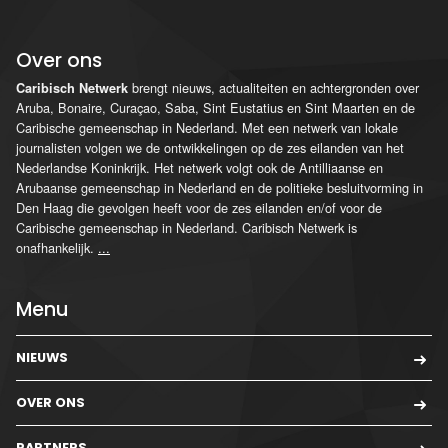
Over ons
brengt nieuws, actualiteiten en achtergronden over
Caribisch Netwerk
Aruba, Bonaire, Curaçao, Saba, Sint Eustatius en Sint Maarten en de
Caribische gemeenschap in Nederland. Met een netwerk van lokale
journalisten volgen we de ontwikkelingen op de zes eilanden van het
Nederlandse Koninkrijk. Het netwerk volgt ook de Antilliaanse en
Arubaanse gemeenschap in Nederland en de politieke besluitvorming in
Den Haag die gevolgen heeft voor de zes eilanden en/of voor de
Caribische gemeenschap in Nederland. Caribisch Netwerk is
onafhankelijk.
...
Menu
NIEUWS
OVER ONS
PARTNERS