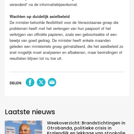
veranderd” na de informatiebijeenkomst.
Wachten op duidelijk asielbeleid
De minister beloofde flexibiliteit voor de Venezolaanse groep die
problemen heeft met het verlengen van hun paspoort of het
verkrijgen van officiële papieren, zoals een geboorteakte of een
bewijs van goed gedrag. De minister heeft enkele maanden
geleden een ministeriele groep geïnstalleerd, die het asielbeleid zo
snel mogelijk moet analyseren en afbakenen, maar bevindingen of
resultaten blijven tot nu toe uit.
DELEN:
Laatste nieuws
Weekoverzicht: Brandstichtingen in
Otrobanda, politieke crisis in
Kralendijk en lekkage van stookolie