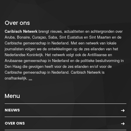
Over ons
brengt nieuws, actualiteiten en achtergronden over
Caribisch Netwerk
Aruba, Bonaire, Curaçao, Saba, Sint Eustatius en Sint Maarten en de
Caribische gemeenschap in Nederland. Met een netwerk van lokale
journalisten volgen we de ontwikkelingen op de zes eilanden van het
Nederlandse Koninkrijk. Het netwerk volgt ook de Antilliaanse en
Arubaanse gemeenschap in Nederland en de politieke besluitvorming in
Den Haag die gevolgen heeft voor de zes eilanden en/of voor de
Caribische gemeenschap in Nederland. Caribisch Netwerk is
onafhankelijk.
...
Menu
NIEUWS
OVER ONS