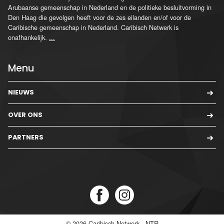
Arubaanse gemeenschap in Nederland en de politieke besluitvorming in
Den Haag die gevolgen heeft voor de zes eilanden en/of voor de
Caribische gemeenschap in Nederland. Caribisch Netwerk is
onafhankelijk.
...
Menu
NIEUWS
OVER ONS
PARTNERS
© 2026
Caribisch Netwerk - NTR