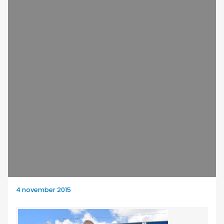
4 november 2015