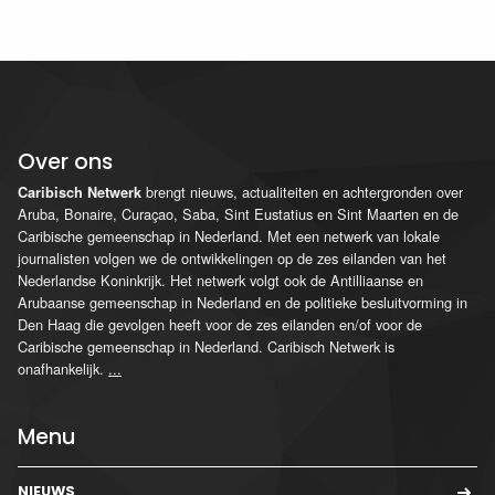
Over ons
brengt nieuws, actualiteiten en achtergronden over
Caribisch Netwerk
Aruba, Bonaire, Curaçao, Saba, Sint Eustatius en Sint Maarten en de
Caribische gemeenschap in Nederland. Met een netwerk van lokale
journalisten volgen we de ontwikkelingen op de zes eilanden van het
Nederlandse Koninkrijk. Het netwerk volgt ook de Antilliaanse en
Arubaanse gemeenschap in Nederland en de politieke besluitvorming in
Den Haag die gevolgen heeft voor de zes eilanden en/of voor de
Caribische gemeenschap in Nederland. Caribisch Netwerk is
onafhankelijk.
...
Menu
NIEUWS