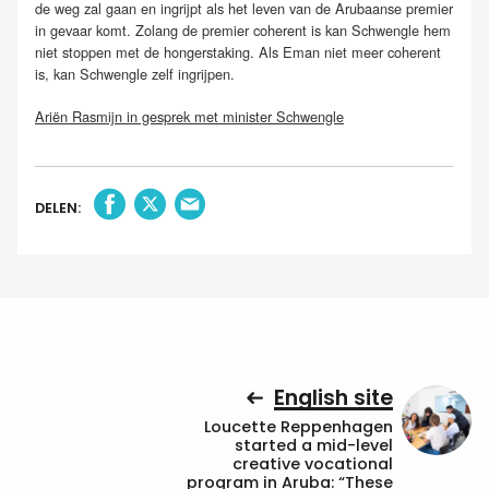
de weg zal gaan en ingrijpt als het leven van de Arubaanse premier
in gevaar komt. Zolang de premier coherent is kan Schwengle hem
niet stoppen met de hongerstaking. Als Eman niet meer coherent
is, kan Schwengle zelf ingrijpen.
Ariën Rasmijn in gesprek met minister Schwengle
DELEN:
English site
Loucette Reppenhagen
started a mid-level
creative vocational
program in Aruba: “These