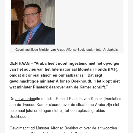
Gevolmachtigde Minister van Aruba Alfonso Boekhoudt – foto: Arubahuis
DEN HAAG – “Aruba heeft nooit ingestemd met het opvolgen
van het advies van het Internationaal Monetair Fonds (IMF),
omdat dit onrealistisch en onhaalbaar is.” Dat zegt
gevolmachtigde minister Alfonso Boekhoudt. “Het klopt niet
wat minister Plasterk daarover aan de Kamer schrijft.”
De
antwoorden
die minister Ronald Plasterk van Koninkrijksrelaties
aan de Tweede Kamer stuurde over de situatie op Aruba zijn niet
helemaal juist en dragen niet bij tot een oplossing, aldus
Boekhoudt.
Gevolmachtigd Minister Alfonso Boekhoudt over de antwoorden