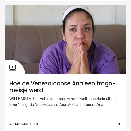
Hoe de Venezolaanse Ana een trago-
meisje werd
WILLEMSTAD – “Het is de meest verschrikkelijke periode uit mijn
leven”, zegt de Venezolaanse Ana Molina in tranen. Ana...
28 JANUARI 2020