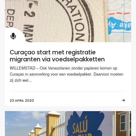
Curaçao start met registratie
migranten via voedselpakketten
WILLEMSTAD – Ook Venezolanen zonder papieren komen op
Curaçao in aanmerking voor een voedselpakket. Daarvoor moeten
zij zich wel...
23 APRIL 2020