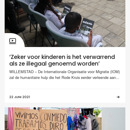
‘Zeker voor kinderen is het verwarrend
als ze illegaal genoemd worden’
WILLEMSTAD – De Internationale Organisatie voor Migratie (IOM)
zal de humanitaire hulp die het Rode Kruis eerder verleende aan...
22 JUNI 2021