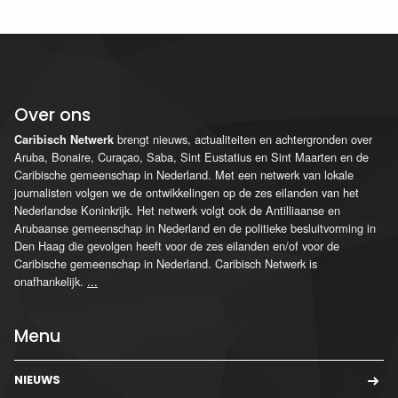
Over ons
brengt nieuws, actualiteiten en achtergronden over
Caribisch Netwerk
Aruba, Bonaire, Curaçao, Saba, Sint Eustatius en Sint Maarten en de
Caribische gemeenschap in Nederland. Met een netwerk van lokale
journalisten volgen we de ontwikkelingen op de zes eilanden van het
Nederlandse Koninkrijk. Het netwerk volgt ook de Antilliaanse en
Arubaanse gemeenschap in Nederland en de politieke besluitvorming in
Den Haag die gevolgen heeft voor de zes eilanden en/of voor de
Caribische gemeenschap in Nederland. Caribisch Netwerk is
onafhankelijk.
...
Menu
NIEUWS