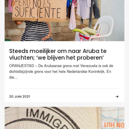
Steeds moeilijker om naar Aruba te
vluchten; ‘we blijven het proberen’
ORANJESTAD – De Arubaanse grens met Venezuela is ook de
dichtstbijzijnde grens voor het hele Nederlandse Koninkrijk. En
die...
20 JUNI 2021