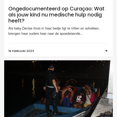
Ongedocumenteerd op Curaçao: Wat
als jouw kind nu medische hulp nodig
heeft?
Als baby Denise thuis in haar bedje ligt te trillen en schokken,
brengen haar ouders haar naar de spoedeisende...
16 FEBRUARI 2023