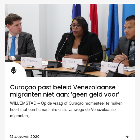
Curaçao past beleid Venezolaanse
migranten niet aan: ‘geen geld voor’
WILLEMSTAD – Op de vraag of Curaçao momenteel te maken
heeft met een humanitaire crisis vanwege de Venezolaanse
migranten,...
12 JANUARI 2020