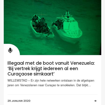
Illegaal met de boot vanuit Venezuela:
‘Bij vertrek krijgt iedereen al een
Curaçaose simkaart’
WILLEMSTAD – Er zijn hele netwerken ontstaan in de afgelopen
jaren om Venezolanen naar Curaçao te smokkelen. Dat blijkt...
29 JANUARI 2020