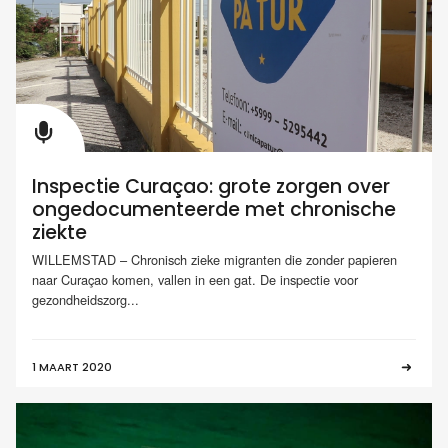
Inspectie Curaçao: grote zorgen over
ongedocumenteerde met chronische
ziekte
WILLEMSTAD – Chronisch zieke migranten die zonder papieren
naar Curaçao komen, vallen in een gat. De inspectie voor
gezondheidszorg...
1 MAART 2020