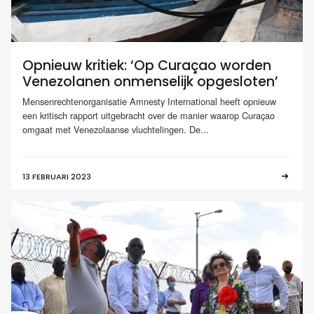
Opnieuw kritiek: ‘Op Curaçao worden
Venezolanen onmenselijk opgesloten’
Mensenrechtenorganisatie Amnesty International heeft opnieuw
een kritisch rapport uitgebracht over de manier waarop Curaçao
omgaat met Venezolaanse vluchtelingen. De...
13 FEBRUARI 2023