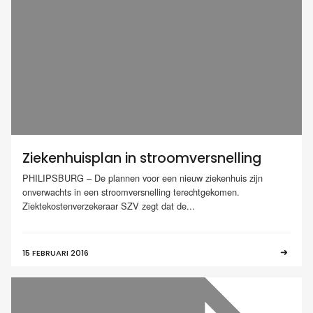
Ziekenhuisplan in stroomversnelling
PHILIPSBURG – De plannen voor een nieuw ziekenhuis zijn
onverwachts in een stroomversnelling terechtgekomen.
Ziektekostenverzekeraar SZV zegt dat de...
15 FEBRUARI 2016