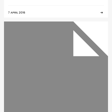
7 APRIL 2016