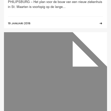
PHILIPSBURG – Het plan voor de bouw van een nieuw ziekenhuis
in St. Maarten is voorlopig op de lange...
19 JANUARI 2016