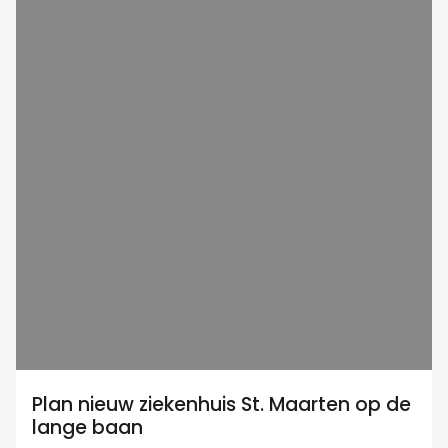
Plan nieuw ziekenhuis St. Maarten op de
lange baan