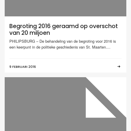
Begroting 2016 geraamd op overschot
van 20 miljoen
PHILIPSBURG – De behandeling van de begroting voor 2016 is
een keerpunt in de politieke geschiedenis van St. Maarten....
9 FEBRUARI 2016