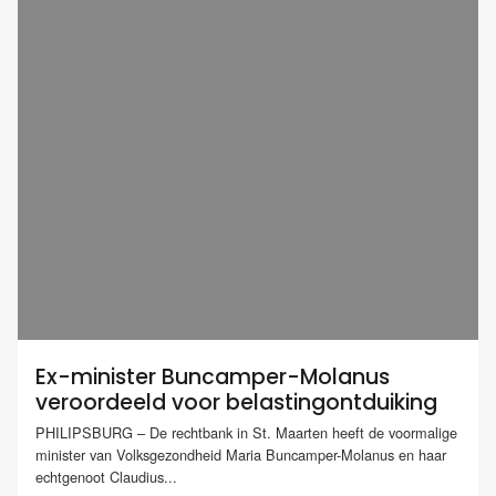
Ex-minister Buncamper-Molanus
veroordeeld voor belastingontduiking
PHILIPSBURG – De rechtbank in St. Maarten heeft de voormalige
minister van Volksgezondheid Maria Buncamper-Molanus en haar
echtgenoot Claudius...