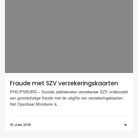
Fraude met SZV verzekeringskaarten
PHILIPSBURG – Sociale ziektekosten verzekeraar SZV onderzoekt
een grootschalige fraude met de uitgifte van verzekeringskaarten.
Het Openbaar Ministerie is...
10 JUNI 2015