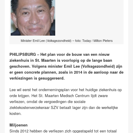
Minister Emil Lee (Volksgezondheid) – foto: Today / Milton Pieters
PHILIPSBURG – Het plan voor de bouw van een nieuw
ziekenhuis in St. Maarten is voorlopig op de lange baan
geschoven. Volgens minister Emil Lee (Volksgezondheid) zijn
er geen concrete plannen, zoals in 2014 in de aanloop naar de
verkiezingen is gesuggereerd.
Lee wil eerst het ondernemingsplan voor het huidige ziekenhuis op
orde krijgen. Het St. Maarten Medisch Centrum lijdt zware
verliezen, omdat de vergoedingen die sociale
ziektekostenverzekeraar SZV betaalt lager zijn dan de werkelijke
kosten.
Miljoenen
Sinds 2012 hebben de verliezen zich opgestapeld tot een totaal