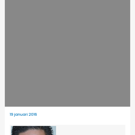
19 januari 2016