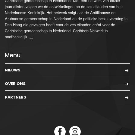
Caribische gemeenschap in Nederland. Met een netwerk van lokale
journalisten volgen we de ontwikkelingen op de zes eilanden van het
Nederlandse Koninkrijk. Het netwerk volgt ook de Antilliaanse en
Arubaanse gemeenschap in Nederland en de politieke besluitvorming in
Den Haag die gevolgen heeft voor de zes eilanden en/of voor de
Caribische gemeenschap in Nederland. Caribisch Netwerk is
onafhankelijk.
...
Menu
NIEUWS
OVER ONS
PARTNERS